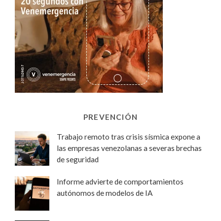
PREVENCIÓN
Trabajo remoto tras crisis sísmica expone a
las empresas venezolanas a severas brechas
de seguridad
Informe advierte de comportamientos
autónomos de modelos de IA