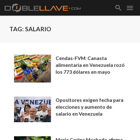
TAG: SALARIO
Cendas-FVM: Canasta
alimentaria en Venezuela rozó
los 773 dólares en mayo
Opositores exigen fecha para
elecciones y aumento de
salario en Venezuela
María Corina Machado afirma