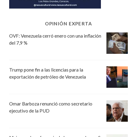
OPINIÓN EXPERTA
OVF: Venezuela cerró enero con una inflación
del 7,9 %
Trump pone fin a las licencias para la
exportación de petróleo de Venezuela
Omar Barboza renunció como secretario
ejecutivo de la PUD