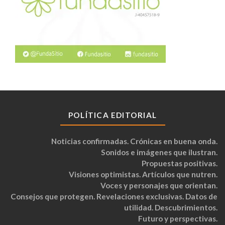
POLÍTICA EDITORIAL
Noticias confirmadas. Crónicas en buena onda.
Sonidos e imágenes que ilustran.
Propuestas positivas.
Visiones optimistas. Artículos que nutren.
Voces y personajes que orientan.
Consejos que protegen. Revelaciones exclusivas. Datos de
utilidad. Descubrimientos.
Futuro y perspectivas.