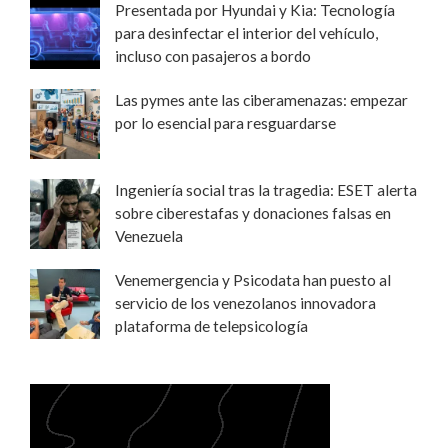
Presentada por Hyundai y Kia: Tecnología
para desinfectar el interior del vehículo,
incluso con pasajeros a bordo
Las pymes ante las ciberamenazas: empezar
por lo esencial para resguardarse
Ingeniería social tras la tragedia: ESET alerta
sobre ciberestafas y donaciones falsas en
Venezuela
Venemergencia y Psicodata han puesto al
servicio de los venezolanos innovadora
plataforma de telepsicología