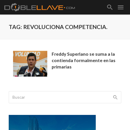
TAG: REVOLUCIONA COMPETENCIA.
Freddy Superlano se suma a la
contienda formalmente en las
primarias