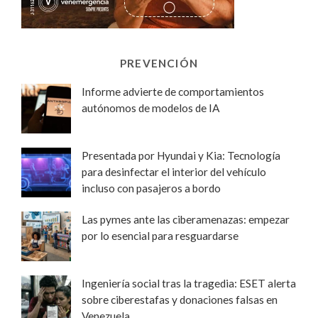
PREVENCIÓN
Informe advierte de comportamientos
autónomos de modelos de IA
Presentada por Hyundai y Kia: Tecnología
para desinfectar el interior del vehículo
incluso con pasajeros a bordo
Las pymes ante las ciberamenazas: empezar
por lo esencial para resguardarse
Ingeniería social tras la tragedia: ESET alerta
sobre ciberestafas y donaciones falsas en
Venezuela