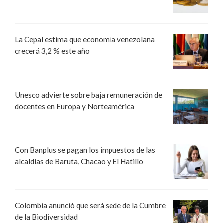
La Cepal estima que economía venezolana
crecerá 3,2 % este año
Unesco advierte sobre baja remuneración de
docentes en Europa y Norteamérica
Con Banplus se pagan los impuestos de las
alcaldías de Baruta, Chacao y El Hatillo
Colombia anunció que será sede de la Cumbre
de la Biodiversidad