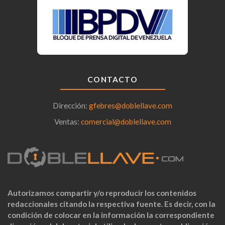
CONTACTO
Dirección:
gfebres@doblellave.com
Ventas:
comercial@doblellave.com
Autorizamos compartir y/o reproducir los contenidos
redaccionales citando la respectiva fuente. Es decir, con la
condición de colocar en la información la correspondiente