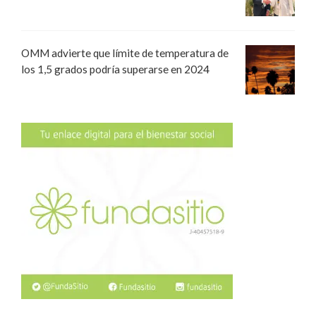
OMM advierte que límite de temperatura de
los 1,5 grados podría superarse en 2024