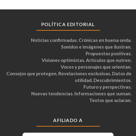
POLÍTICA EDITORIAL
Noticias confirmadas. Crónicas en buena onda.
Sonidos e imágenes que ilustran.
Propuestas positivas.
Visiones optimistas. Artículos que nutren.
Voces y personajes que orientan.
Consejos que protegen. Revelaciones exclusivas. Datos de
utilidad. Descubrimientos.
Futuro y perspectivas.
Nuevas tendencias. Informaciones que suman.
Textos que aclaran.
AFILIADO A