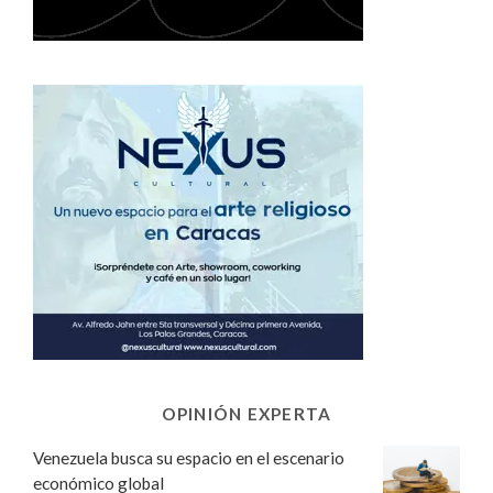
OPINIÓN EXPERTA
Venezuela busca su espacio en el escenario
económico global