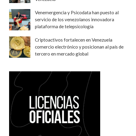
Venemergencia y Psicodata han puesto al
servicio de los venezolanos innovadora
plataforma de telepsicología
Criptoactivos fortalecen en Venezuela
comercio electrónico y posicionan al país de
tercero en mercado global