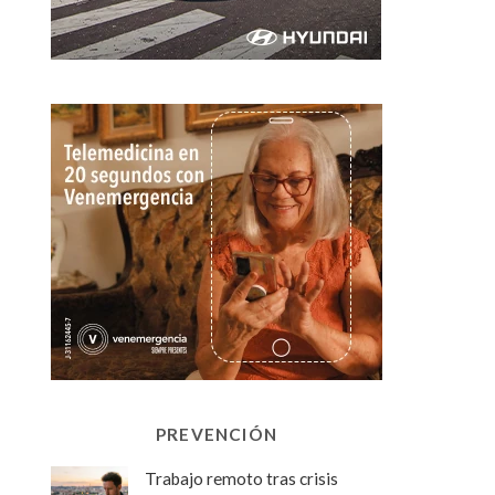
PREVENCIÓN
Trabajo remoto tras crisis