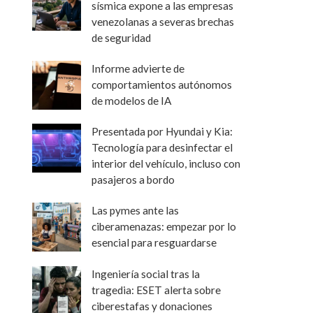
sísmica expone a las empresas
venezolanas a severas brechas
de seguridad
Informe advierte de
comportamientos autónomos
de modelos de IA
Presentada por Hyundai y Kia:
Tecnología para desinfectar el
interior del vehículo, incluso con
pasajeros a bordo
Las pymes ante las
ciberamenazas: empezar por lo
esencial para resguardarse
Ingeniería social tras la
tragedia: ESET alerta sobre
ciberestafas y donaciones