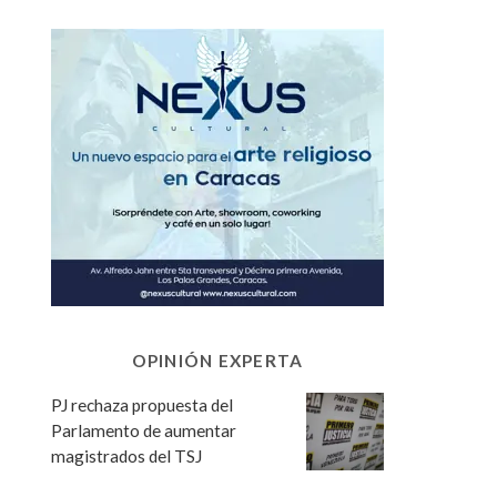
OPINIÓN EXPERTA
PJ rechaza propuesta del
Parlamento de aumentar
magistrados del TSJ