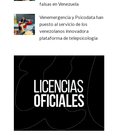
falsas en Venezuela
Venemergencia y Psicodata han
puesto al servicio de los
venezolanos innovadora
plataforma de telepsicología