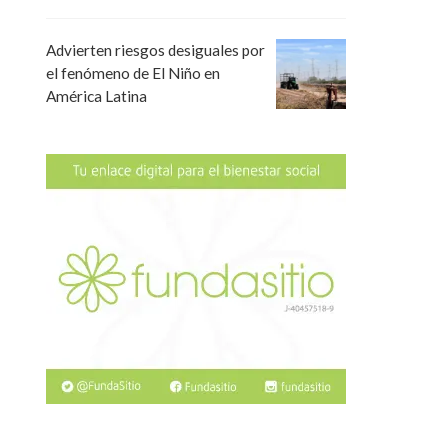
Advierten riesgos desiguales por
el fenómeno de El Niño en
América Latina