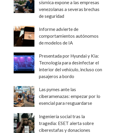
sísmica expone a las empresas
venezolanas a severas brechas
de seguridad
Informe advierte de
comportamientos autónomos
de modelos de IA
Presentada por Hyundai y Kia:
Tecnología para desinfectar el
interior del vehículo, incluso con
pasajeros a bordo
Las pymes ante las
ciberamenazas: empezar por lo
esencial para resguardarse
Ingeniería social tras la
tragedia: ESET alerta sobre
ciberestafas y donaciones