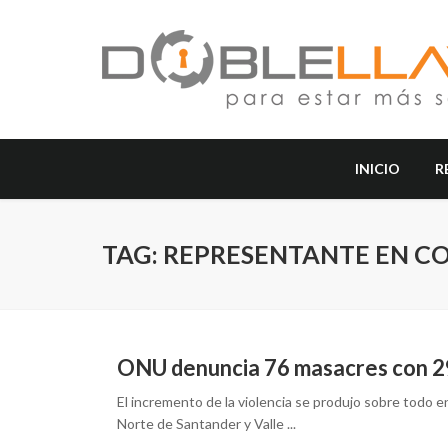
INICIO
R
TAG: REPRESENTANTE EN C
ONU denuncia 76 masacres con 2
El incremento de la violencia se produjo sobre todo 
Norte de Santander y Valle ...