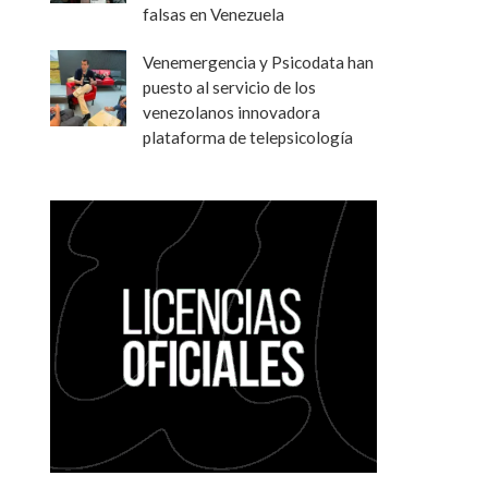
falsas en Venezuela
Venemergencia y Psicodata han
puesto al servicio de los
venezolanos innovadora
plataforma de telepsicología