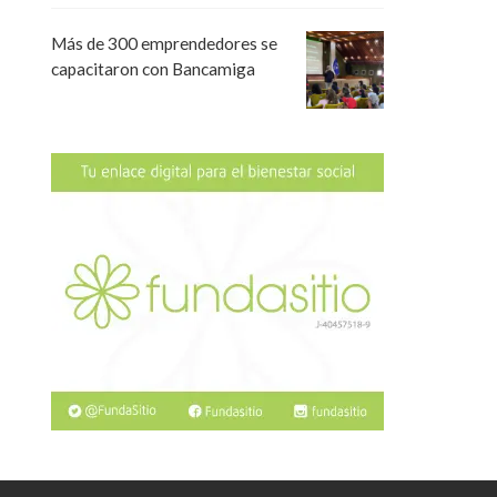
Más de 300 emprendedores se
capacitaron con Bancamiga