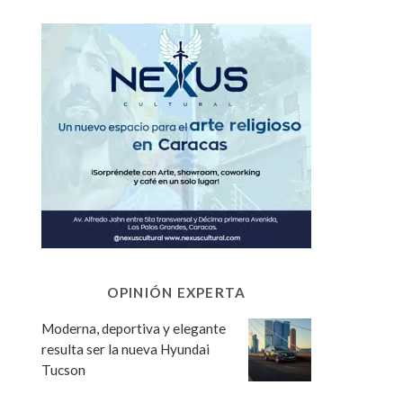
OPINIÓN EXPERTA
Moderna, deportiva y elegante
resulta ser la nueva Hyundai
Tucson