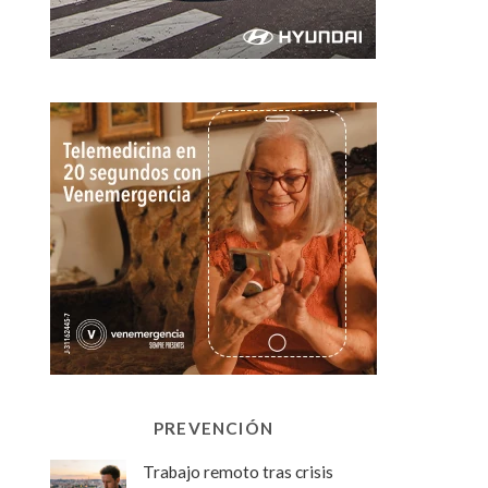
PREVENCIÓN
Trabajo remoto tras crisis