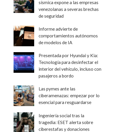
sísmica expone a las empresas
venezolanas a severas brechas
de seguridad
Informe advierte de
comportamientos autónomos
de modelos de IA
Presentada por Hyundai y Kia:
Tecnología para desinfectar el
interior del vehículo, incluso con
pasajeros a bordo
Las pymes ante las
ciberamenazas: empezar por lo
esencial para resguardarse
Ingeniería social tras la
tragedia: ESET alerta sobre
ciberestafas y donaciones