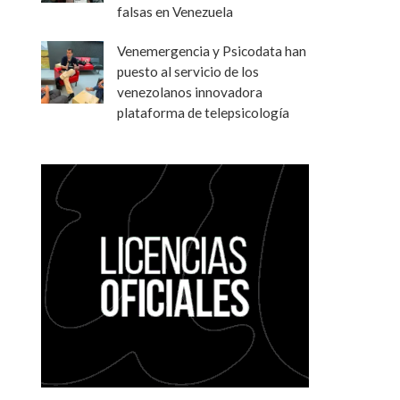
falsas en Venezuela
Venemergencia y Psicodata han
puesto al servicio de los
venezolanos innovadora
plataforma de telepsicología