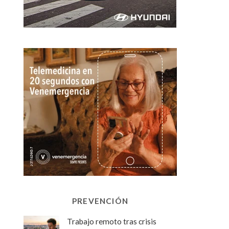
PREVENCIÓN
Trabajo remoto tras crisis