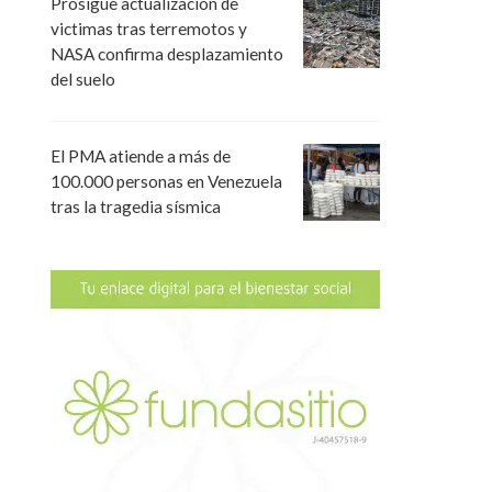
Prosigue actualización de
victimas tras terremotos y
NASA confirma desplazamiento
del suelo
El PMA atiende a más de
100.000 personas en Venezuela
tras la tragedia sísmica