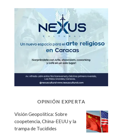
OPINIÓN EXPERTA
Visión Geopolítica: Sobre
coopetencia, China-EEUU y la
trampa de Tucídides