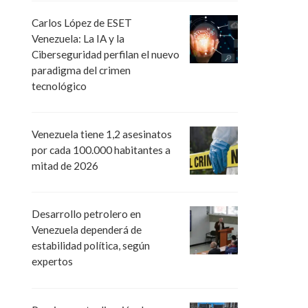
Carlos López de ESET
Venezuela: La IA y la
Ciberseguridad perfilan el nuevo
paradigma del crimen
tecnológico
Venezuela tiene 1,2 asesinatos
por cada 100.000 habitantes a
mitad de 2026
Desarrollo petrolero en
Venezuela dependerá de
estabilidad política, según
expertos