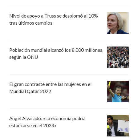
Nivel de apoyo a Truss se desplomó al 10%
tras últimos cambios
Población mundial alcanzó los 8.000 millones,
según la ONU
El gran contraste entre las mujeres en el
Mundial Qatar 2022
Ángel Alvarado: «La economía podría
estancarse en el 2023»