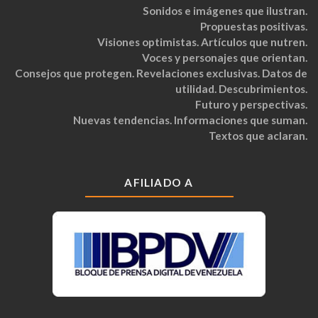
Sonidos e imágenes que ilustran.
Propuestas positivas.
Visiones optimistas. Artículos que nutren.
Voces y personajes que orientan.
Consejos que protegen. Revelaciones exclusivas. Datos de
utilidad. Descubrimientos.
Futuro y perspectivas.
Nuevas tendencias. Informaciones que suman.
Textos que aclaran.
AFILIADO A