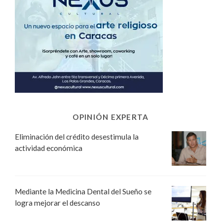
OPINIÓN EXPERTA
Eliminación del crédito desestimula la
actividad económica
Mediante la Medicina Dental del Sueño se
logra mejorar el descanso