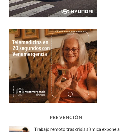
PREVENCIÓN
Trabajo remoto tras crisis sísmica expone a