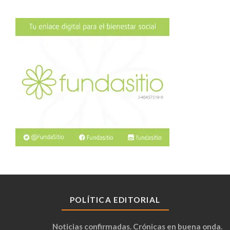
POLÍTICA EDITORIAL
Noticias confirmadas. Crónicas en buena onda.