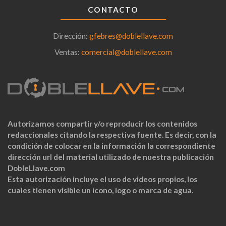
CONTACTO
Dirección:
gfebres@doblellave.com
Ventas:
comercial@doblellave.com
Autorizamos compartir y/o reproducir los contenidos
redaccionales citando la respectiva fuente. Es decir, con la
condición de colocar en la información la correspondiente
dirección url del material utilizado de nuestra publicación
DobleLlave.com
Esta autorización incluye el uso de videos propios, los
cuales tienen visible un ícono, logo o marca de agua.