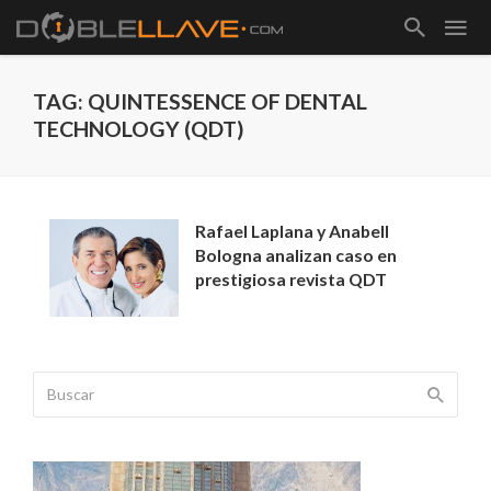
TAG: QUINTESSENCE OF DENTAL
TECHNOLOGY (QDT)
Rafael Laplana y Anabell
Bologna analizan caso en
prestigiosa revista QDT