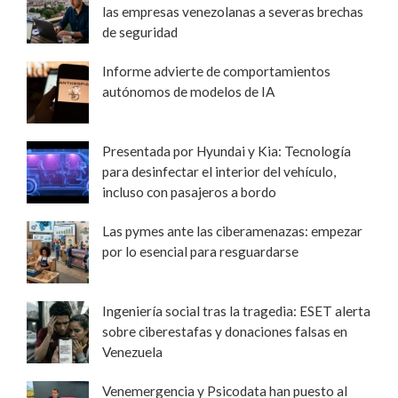
las empresas venezolanas a severas brechas
de seguridad
Informe advierte de comportamientos
autónomos de modelos de IA
Presentada por Hyundai y Kia: Tecnología
para desinfectar el interior del vehículo,
incluso con pasajeros a bordo
Las pymes ante las ciberamenazas: empezar
por lo esencial para resguardarse
Ingeniería social tras la tragedia: ESET alerta
sobre ciberestafas y donaciones falsas en
Venezuela
Venemergencia y Psicodata han puesto al