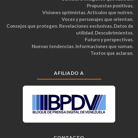
Propuestas positivas.
Visiones optimistas. Artículos que nutren.
Voces y personajes que orientan.
Consejos que protegen. Revelaciones exclusivas. Datos de
utilidad. Descubrimientos.
Futuro y perspectivas.
Nuevas tendencias. Informaciones que suman.
Textos que aclaran.
AFILIADO A
CONTACTO