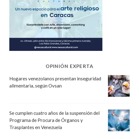
OPINIÓN EXPERTA
Hogares venezolanos presentan inseguridad
alimentaria, según Ovsan
Se cumplen cuatro años de la suspensión del
Programa de Procura de Órganos y
Trasplantes en Venezuela