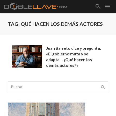
TAG: QUÉ HACEN LOS DEMÁS ACTORES
Juan Barreto dice y pregunta:
«El gobierno muta y se
adapta… ¿Qué hacen los
demás actores?»