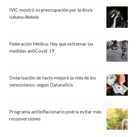
IVIC mostró su preocupación por la dosis
cubana Abdala
Federación Médica: Hay que extremar las
medidas antiCovid-19
Dolarización de facto mejoró la vida de los
venezolanos, según Datanalisis
Programa antiinflacionario podría evitar más
reconversiones