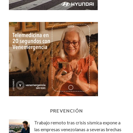
PREVENCIÓN
Trabajo remoto tras crisis sísmica expone a
las empresas venezolanas a severas brechas