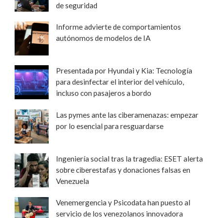
de seguridad
Informe advierte de comportamientos
autónomos de modelos de IA
Presentada por Hyundai y Kia: Tecnología
para desinfectar el interior del vehículo,
incluso con pasajeros a bordo
Las pymes ante las ciberamenazas: empezar
por lo esencial para resguardarse
Ingeniería social tras la tragedia: ESET alerta
sobre ciberestafas y donaciones falsas en
Venezuela
Venemergencia y Psicodata han puesto al
servicio de los venezolanos innovadora