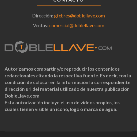
Dirección:
gfebres@doblellave.com
Ventas:
comercial@doblellave.com
Autorizamos compartir y/o reproducir los contenidos
redaccionales citando la respectiva fuente. Es decir, con la
condición de colocar en la información la correspondiente
dirección url del material utilizado de nuestra publicación
DobleLlave.com
Esta autorización incluye el uso de videos propios, los
cuales tienen visible un ícono, logo o marca de agua.