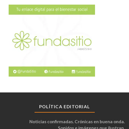
POLÍTICA EDITORIAL
Noticias confirmadas. Crónicas en buena onda.
Sonidos e imágenes que ilustran.