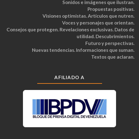
Sonidos e imágenes que ilustran.
Propuestas positivas.
Visiones optimistas. Artículos que nutren.
Voces y personajes que orientan.
Consejos que protegen. Revelaciones exclusivas. Datos de
utilidad. Descubrimientos.
Futuro y perspectivas.
Nuevas tendencias. Informaciones que suman.
Textos que aclaran.
AFILIADO A