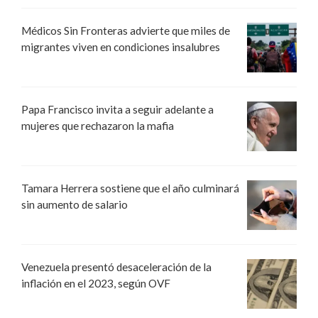
Médicos Sin Fronteras advierte que miles de
migrantes viven en condiciones insalubres
Papa Francisco invita a seguir adelante a
mujeres que rechazaron la mafia
Tamara Herrera sostiene que el año culminará
sin aumento de salario
Venezuela presentó desaceleración de la
inflación en el 2023, según OVF