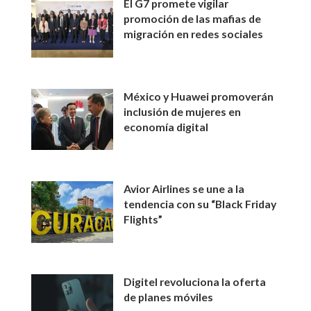
El G7 promete vigilar
promoción de las mafias de
migración en redes sociales
México y Huawei promoverán
inclusión de mujeres en
economía digital
Avior Airlines se une a la
tendencia con su “Black Friday
Flights”
Digitel revoluciona la oferta
de planes móviles