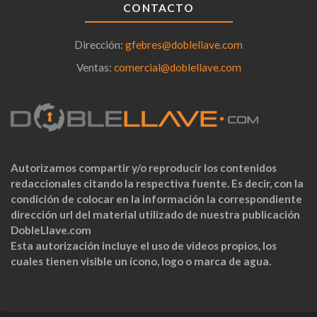
CONTACTO
Dirección:
gfebres@doblellave.com
Ventas:
comercial@doblellave.com
Autorizamos compartir y/o reproducir los contenidos
redaccionales citando la respectiva fuente. Es decir, con la
condición de colocar en la información la correspondiente
dirección url del material utilizado de nuestra publicación
DobleLlave.com
Esta autorización incluye el uso de videos propios, los
cuales tienen visible un ícono, logo o marca de agua.