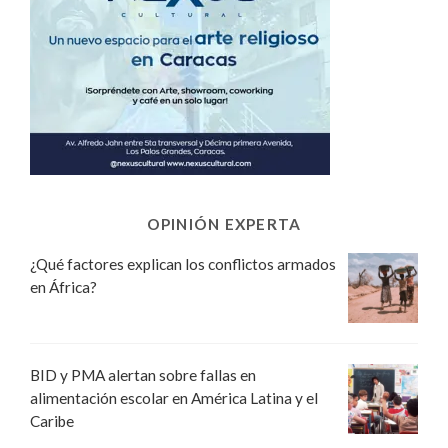
OPINIÓN EXPERTA
¿Qué factores explican los conflictos armados
en África?
BID y PMA alertan sobre fallas en
alimentación escolar en América Latina y el
Caribe