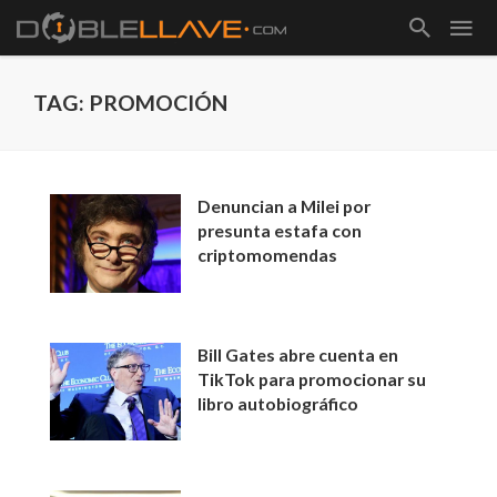
TAG: PROMOCIÓN
Denuncian a Milei por
presunta estafa con
criptomomendas
Bill Gates abre cuenta en
TikTok para promocionar su
libro autobiográfico