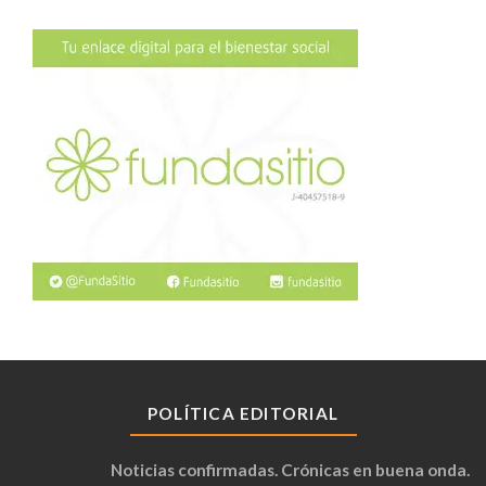
POLÍTICA EDITORIAL
Noticias confirmadas. Crónicas en buena onda.