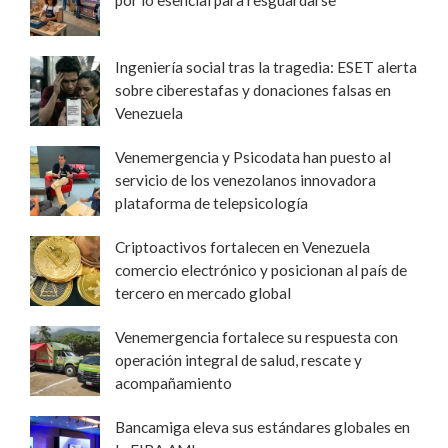
Ingeniería social tras la tragedia: ESET alerta
sobre ciberestafas y donaciones falsas en
Venezuela
Venemergencia y Psicodata han puesto al
servicio de los venezolanos innovadora
plataforma de telepsicología
Criptoactivos fortalecen en Venezuela
comercio electrónico y posicionan al país de
tercero en mercado global
Venemergencia fortalece su respuesta con
operación integral de salud, rescate y
acompañamiento
Bancamiga eleva sus estándares globales en