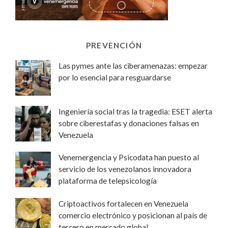
PREVENCIÓN
Las pymes ante las ciberamenazas: empezar
por lo esencial para resguardarse
Ingeniería social tras la tragedia: ESET alerta
sobre ciberestafas y donaciones falsas en
Venezuela
Venemergencia y Psicodata han puesto al
servicio de los venezolanos innovadora
plataforma de telepsicología
Criptoactivos fortalecen en Venezuela
comercio electrónico y posicionan al país de
tercero en mercado global