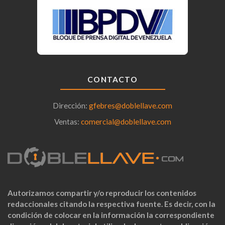
CONTACTO
Dirección:
gfebres@doblellave.com
Ventas:
comercial@doblellave.com
Autorizamos compartir y/o reproducir los contenidos
redaccionales citando la respectiva fuente. Es decir, con la
condición de colocar en la información la correspondiente