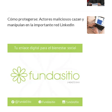
Cómo protegerse: Actores maliciosos cazan y
manipulan en la importante red LinkedIn