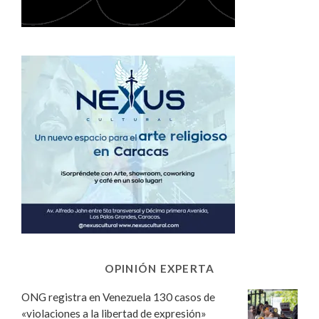
OPINIÓN EXPERTA
ONG registra en Venezuela 130 casos de
«violaciones a la libertad de expresión»