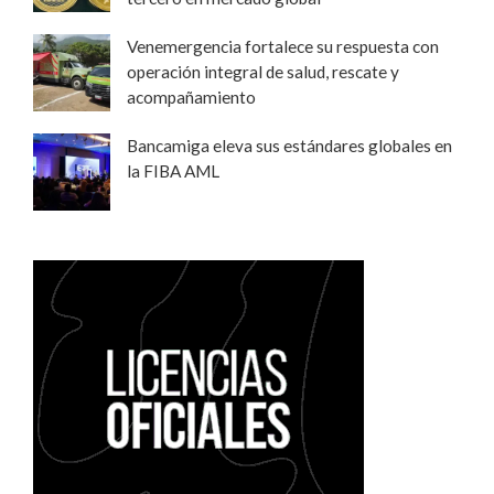
Venemergencia fortalece su respuesta con
operación integral de salud, rescate y
acompañamiento
Bancamiga eleva sus estándares globales en
la FIBA AML