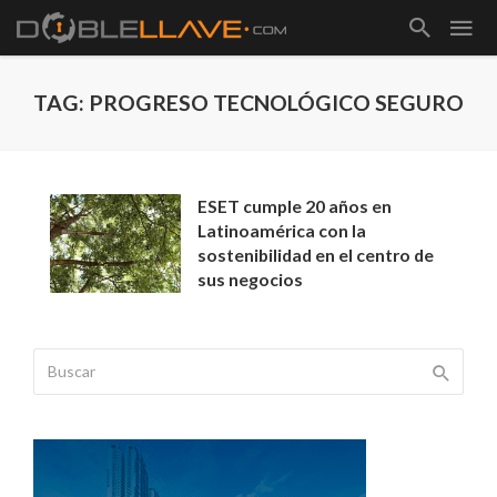
TAG: PROGRESO TECNOLÓGICO SEGURO
ESET cumple 20 años en
Latinoamérica con la
sostenibilidad en el centro de
sus negocios