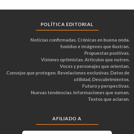
POLÍTICA EDITORIAL
Noticias confirmadas. Crónicas en buena onda.
Sonidos e imágenes que ilustran.
Propuestas positivas.
Visiones optimistas. Artículos que nutren.
Voces y personajes que orientan.
Consejos que protegen. Revelaciones exclusivas. Datos de
utilidad. Descubrimientos.
Futuro y perspectivas.
Nuevas tendencias. Informaciones que suman.
Textos que aclaran.
AFILIADO A