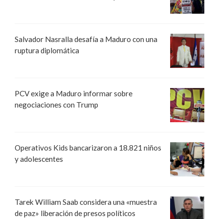
Salvador Nasralla desafía a Maduro con una
ruptura diplomática
PCV exige a Maduro informar sobre
negociaciones con Trump
Operativos Kids bancarizaron a 18.821 niños
y adolescentes
Tarek William Saab considera una «muestra
de paz» liberación de presos políticos