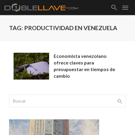
TAG: PRODUCTIVIDAD EN VENEZUELA
Economista venezolano
ofrece claves para
presupuestar en tiempos de
cambio