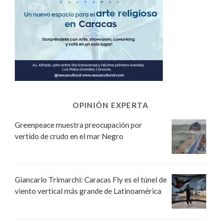
OPINIÓN EXPERTA
Greenpeace muestra preocupación por
vertido de crudo en el mar Negro
Giancarlo Trimarchi: Caracas Fly es el túnel de
viento vertical más grande de Latinoamérica