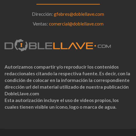
Dirección:
gfebres@doblellave.com
Ventas:
comercial@doblellave.com
Autorizamos compartir y/o reproducir los contenidos
redaccionales citando la respectiva fuente. Es decir, con la
condición de colocar en la información la correspondiente
dirección url del material utilizado de nuestra publicación
DobleLlave.com
Esta autorización incluye el uso de videos propios, los
cuales tienen visible un ícono, logo o marca de agua.