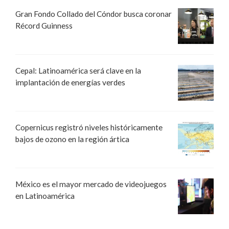
Gran Fondo Collado del Cóndor busca coronar
Récord Guinness
Cepal: Latinoamérica será clave en la
implantación de energías verdes
Copernicus registró niveles históricamente
bajos de ozono en la región ártica
México es el mayor mercado de videojuegos
en Latinoamérica