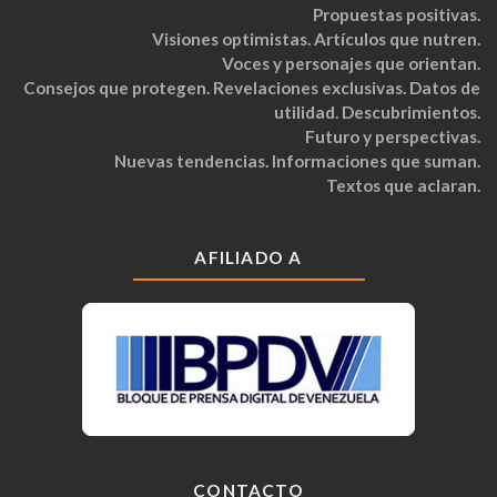
Propuestas positivas.
Visiones optimistas. Artículos que nutren.
Voces y personajes que orientan.
Consejos que protegen. Revelaciones exclusivas. Datos de
utilidad. Descubrimientos.
Futuro y perspectivas.
Nuevas tendencias. Informaciones que suman.
Textos que aclaran.
AFILIADO A
CONTACTO