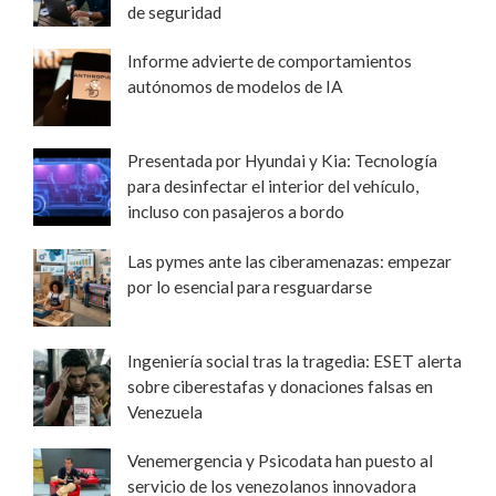
de seguridad
Informe advierte de comportamientos
autónomos de modelos de IA
Presentada por Hyundai y Kia: Tecnología
para desinfectar el interior del vehículo,
incluso con pasajeros a bordo
Las pymes ante las ciberamenazas: empezar
por lo esencial para resguardarse
Ingeniería social tras la tragedia: ESET alerta
sobre ciberestafas y donaciones falsas en
Venezuela
Venemergencia y Psicodata han puesto al
servicio de los venezolanos innovadora