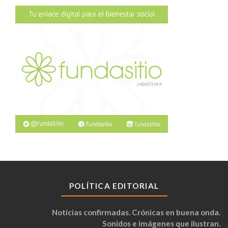
POLÍTICA EDITORIAL
Noticias confirmadas. Crónicas en buena onda.
Sonidos e imágenes que ilustran.