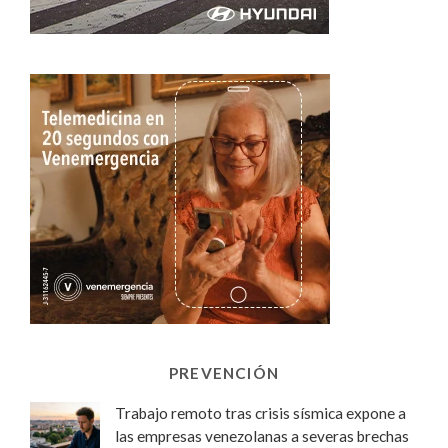
PREVENCIÓN
Trabajo remoto tras crisis sísmica expone a
las empresas venezolanas a severas brechas