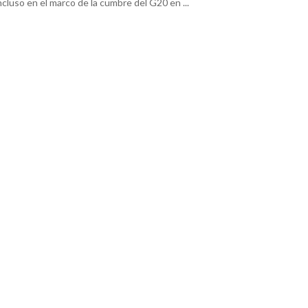
ncluso en el marco de la cumbre del G20 en ...