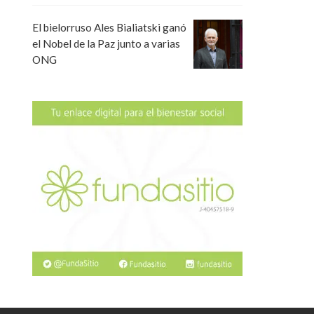
El bielorruso Ales Bialiatski ganó
el Nobel de la Paz junto a varias
ONG