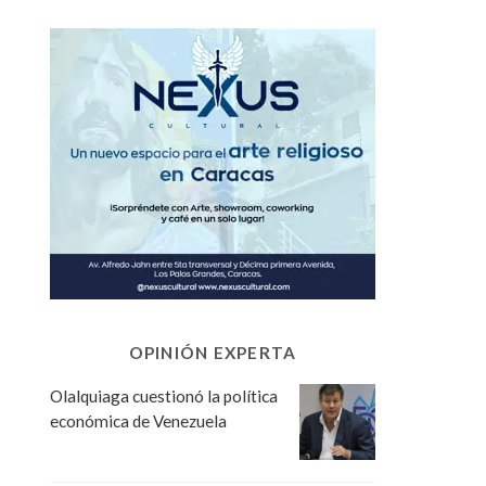
OPINIÓN EXPERTA
Olalquiaga cuestionó la política
económica de Venezuela