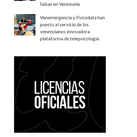
falsas en Venezuela
Venemergencia y Psicodata han
puesto al servicio de los
venezolanos innovadora
plataforma de telepsicología