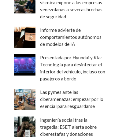
sísmica expone a las empresas
venezolanas a severas brechas
de seguridad
Informe advierte de
comportamientos autónomos
de modelos de IA
Presentada por Hyundai y Kia:
Tecnología para desinfectar el
interior del vehículo, incluso con
pasajeros a bordo
Las pymes ante las
ciberamenazas: empezar por lo
esencial para resguardarse
Ingeniería social tras la
tragedia: ESET alerta sobre
ciberestafas y donaciones