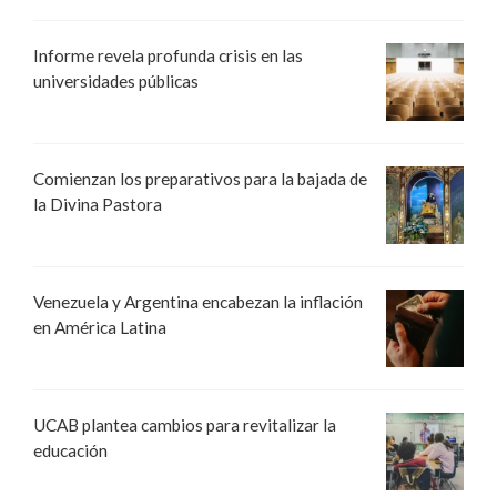
Informe revela profunda crisis en las
universidades públicas
Comienzan los preparativos para la bajada de
la Divina Pastora
Venezuela y Argentina encabezan la inflación
en América Latina
UCAB plantea cambios para revitalizar la
educación