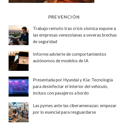
PREVENCIÓN
Trabajo remoto tras crisis sísmica expone a
las empresas venezolanas a severas brechas
de seguridad
Informe advierte de comportamientos
autónomos de modelos de IA
Presentada por Hyundai y Kia: Tecnología
para desinfectar el interior del vehículo,
incluso con pasajeros a bordo
Las pymes ante las ciberamenazas: empezar
por lo esencial para resguardarse