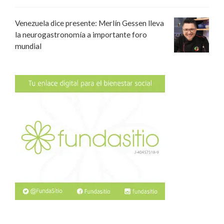
Venezuela dice presente: Merlín Gessen lleva
la neurogastronomía a importante foro
mundial