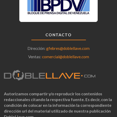
CONTACTO
Dirección:
gfebres@doblellave.com
Ventas:
comercial@doblellave.com
Autorizamos compartir y/o reproducir los contenidos
redaccionales citando la respectiva fuente. Es decir, con la
condición de colocar en la información la correspondiente
dirección url del material utilizado de nuestra publicación
DobleLlave.com