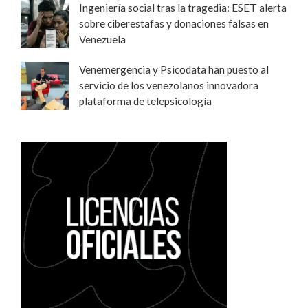
Ingeniería social tras la tragedia: ESET alerta
sobre ciberestafas y donaciones falsas en
Venezuela
Venemergencia y Psicodata han puesto al
servicio de los venezolanos innovadora
plataforma de telepsicología