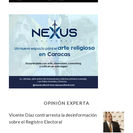
OPINIÓN EXPERTA
Vicente Díaz contrarresta la desinformación
sobre el Registro Electoral