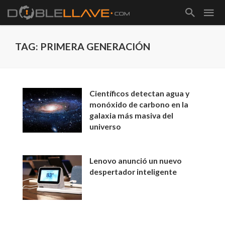
TAG: PRIMERA GENERACIÓN
Científicos detectan agua y
monóxido de carbono en la
galaxia más masiva del
universo
Lenovo anunció un nuevo
despertador inteligente