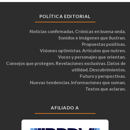
POLÍTICA EDITORIAL
Noticias confirmadas. Crónicas en buena onda.
Sonidos e imágenes que ilustran.
Propuestas positivas.
Visiones optimistas. Artículos que nutren.
Voces y personajes que orientan.
Consejos que protegen. Revelaciones exclusivas. Datos de
utilidad. Descubrimientos.
Futuro y perspectivas.
Nuevas tendencias. Informaciones que suman.
Textos que aclaran.
AFILIADO A