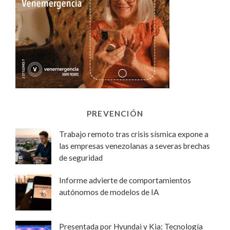
PREVENCIÓN
Trabajo remoto tras crisis sísmica expone a
las empresas venezolanas a severas brechas
de seguridad
Informe advierte de comportamientos
autónomos de modelos de IA
Presentada por Hyundai y Kia: Tecnología