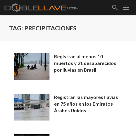
TAG: PRECIPITACIONES
Registran al menos 10
muertos y 21 desaparecidos
por lluvias en Brasil
Registran las mayores lluvias
en 75 años en los Emiratos
Árabes Unidos