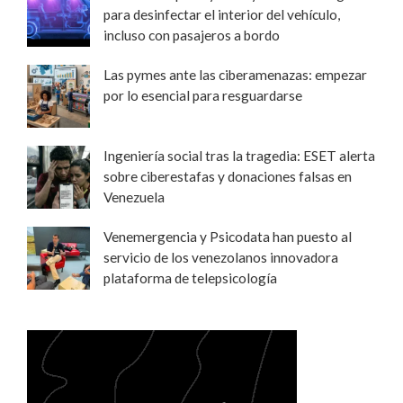
para desinfectar el interior del vehículo,
incluso con pasajeros a bordo
Las pymes ante las ciberamenazas: empezar
por lo esencial para resguardarse
Ingeniería social tras la tragedia: ESET alerta
sobre ciberestafas y donaciones falsas en
Venezuela
Venemergencia y Psicodata han puesto al
servicio de los venezolanos innovadora
plataforma de telepsicología