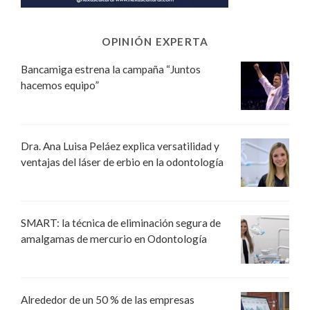
OPINIÓN EXPERTA
Bancamiga estrena la campaña “Juntos
hacemos equipo”
Dra. Ana Luisa Peláez explica versatilidad y
ventajas del láser de erbio en la odontología
SMART: la técnica de eliminación segura de
amalgamas de mercurio en Odontología
Alrededor de un 50 % de las empresas