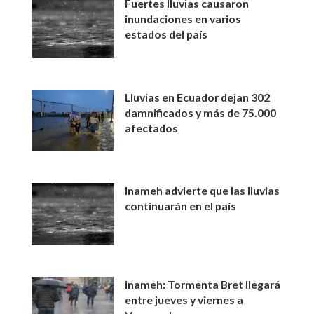
Fuertes lluvias causaron
inundaciones en varios
estados del país
Lluvias en Ecuador dejan 302
damnificados y más de 75.000
afectados
Inameh advierte que las lluvias
continuarán en el país
Inameh: Tormenta Bret llegará
entre jueves y viernes a