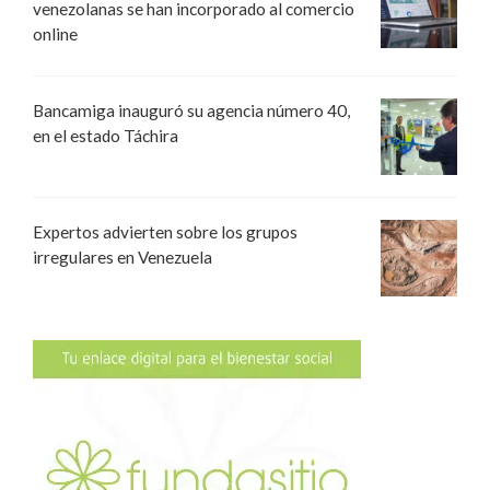
venezolanas se han incorporado al comercio
online
Bancamiga inauguró su agencia número 40,
en el estado Táchira
Expertos advierten sobre los grupos
irregulares en Venezuela