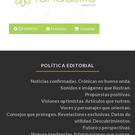
POLÍTICA EDITORIAL
Noticias confirmadas. Crónicas en buena onda.
Sonidos e imágenes que ilustran.
Propuestas positivas.
Visiones optimistas. Artículos que nutren.
Voces y personajes que orientan.
Consejos que protegen. Revelaciones exclusivas. Datos de
utilidad. Descubrimientos.
Futuro y perspectivas.
Nuevas tendencias. Informaciones que suman.