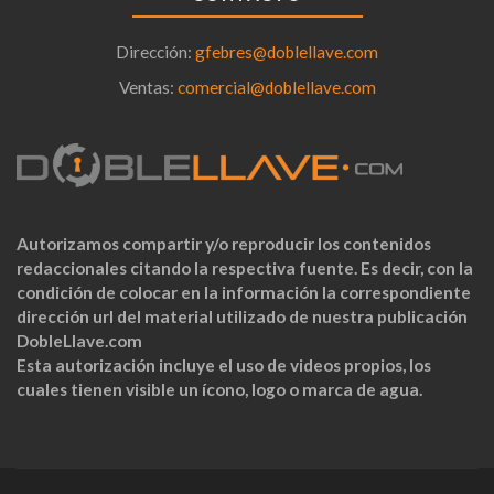
Dirección:
gfebres@doblellave.com
Ventas:
comercial@doblellave.com
Autorizamos compartir y/o reproducir los contenidos
redaccionales citando la respectiva fuente. Es decir, con la
condición de colocar en la información la correspondiente
dirección url del material utilizado de nuestra publicación
DobleLlave.com
Esta autorización incluye el uso de videos propios, los
cuales tienen visible un ícono, logo o marca de agua.