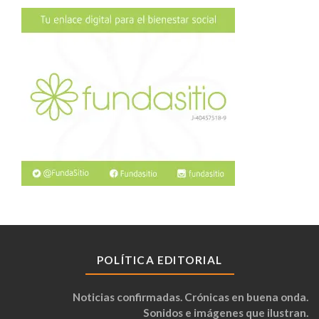
POLÍTICA EDITORIAL
Noticias confirmadas. Crónicas en buena onda.
Sonidos e imágenes que ilustran.