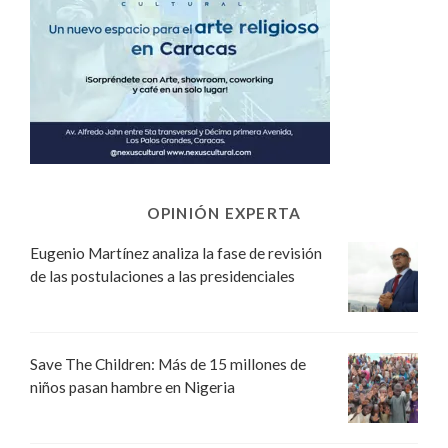
OPINIÓN EXPERTA
Eugenio Martínez analiza la fase de revisión
de las postulaciones a las presidenciales
Save The Children: Más de 15 millones de
niños pasan hambre en Nigeria