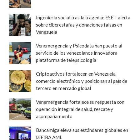
Ingeniería social tras la tragedia: ESET alerta
sobre ciberestafas y donaciones falsas en
Venezuela
Venemergencia y Psicodata han puesto al
servicio de los venezolanos innovadora
plataforma de telepsicología
Criptoactivos fortalecen en Venezuela
comercio electrónico y posicionan al país de
tercero en mercado global
Venemergencia fortalece su respuesta con
operación integral de salud, rescate y
acompañamiento
Bancamiga eleva sus estándares globales en
la FIBA AML