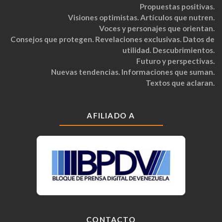
Propuestas positivas.
Visiones optimistas. Artículos que nutren.
Voces y personajes que orientan.
Consejos que protegen. Revelaciones exclusivas. Datos de
utilidad. Descubrimientos.
Futuro y perspectivas.
Nuevas tendencias. Informaciones que suman.
Textos que aclaran.
AFILIADO A
CONTACTO