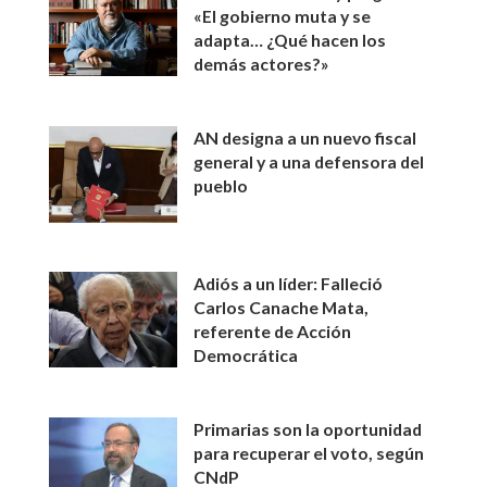
«El gobierno muta y se
adapta… ¿Qué hacen los
demás actores?»
AN designa a un nuevo fiscal
general y a una defensora del
pueblo
Adiós a un líder: Falleció
Carlos Canache Mata,
referente de Acción
Democrática
Primarias son la oportunidad
para recuperar el voto, según
CNdP