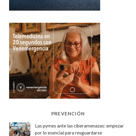
PREVENCIÓN
Las pymes ante las ciberamenazas: empezar
por lo esencial para resguardarse