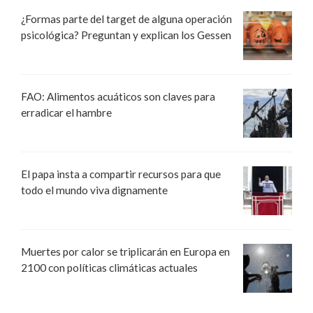
¿Formas parte del target de alguna operación
psicológica? Preguntan y explican los Gessen
FAO: Alimentos acuáticos son claves para
erradicar el hambre
El papa insta a compartir recursos para que
todo el mundo viva dignamente
Muertes por calor se triplicarán en Europa en
2100 con políticas climáticas actuales