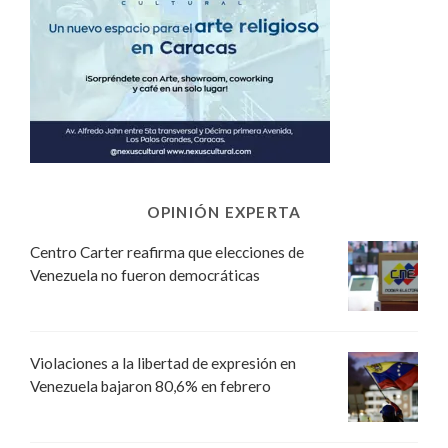
OPINIÓN EXPERTA
Centro Carter reafirma que elecciones de
Venezuela no fueron democráticas
Violaciones a la libertad de expresión en
Venezuela bajaron 80,6% en febrero