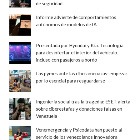
de seguridad
Informe advierte de comportamientos
autónomos de modelos de IA
Presentada por Hyundai y Kia: Tecnología
para desinfectar el interior del vehículo,
incluso con pasajeros a bordo
Las pymes ante las ciberamenazas: empezar
por lo esencial para resguardarse
Ingeniería social tras la tragedia: ESET alerta
sobre ciberestafas y donaciones falsas en
Venezuela
Venemergencia y Psicodata han puesto al
servicio de los venezolanos innovadora