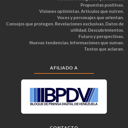
Propuestas positivas.
Visiones optimistas. Artículos que nutren.
Voces y personajes que orientan.
Consejos que protegen. Revelaciones exclusivas. Datos de
utilidad. Descubrimientos.
Futuro y perspectivas.
Nuevas tendencias. Informaciones que suman.
Textos que aclaran.
AFILIADO A
CONTACTO