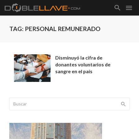
TAG: PERSONAL REMUNERADO
Disminuyó la cifra de
donantes voluntarios de
sangre en el país