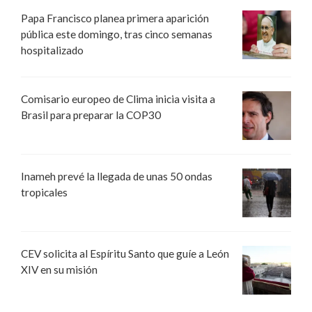
Papa Francisco planea primera aparición
pública este domingo, tras cinco semanas
hospitalizado
Comisario europeo de Clima inicia visita a
Brasil para preparar la COP30
Inameh prevé la llegada de unas 50 ondas
tropicales
CEV solicita al Espíritu Santo que guíe a León
XIV en su misión