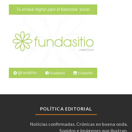
POLÍTICA EDITORIAL
Noticias confirmadas. Crónicas en buena onda.
Sonidos e imágenes que ilustran.