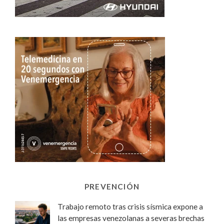
PREVENCIÓN
Trabajo remoto tras crisis sísmica expone a
las empresas venezolanas a severas brechas