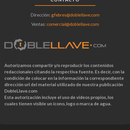
Dirección:
gfebres@doblellave.com
Ventas:
comercial@doblellave.com
Autorizamos compartir y/o reproducir los contenidos
redaccionales citando la respectiva fuente. Es decir, con la
condición de colocar en la información la correspondiente
dirección url del material utilizado de nuestra publicación
DobleLlave.com
Esta autorización incluye el uso de videos propios, los
cuales tienen visible un ícono, logo o marca de agua.