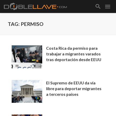
TAG: PERMISO
Costa Rica da permiso para
trabajar a migrantes varados
tras deportación desde EEUU
El Supremo de EEUU da vía
libre para deportar migrantes
a terceros países