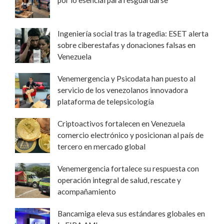
Ingeniería social tras la tragedia: ESET alerta
sobre ciberestafas y donaciones falsas en
Venezuela
Venemergencia y Psicodata han puesto al
servicio de los venezolanos innovadora
plataforma de telepsicología
Criptoactivos fortalecen en Venezuela
comercio electrónico y posicionan al país de
tercero en mercado global
Venemergencia fortalece su respuesta con
operación integral de salud, rescate y
acompañamiento
Bancamiga eleva sus estándares globales en