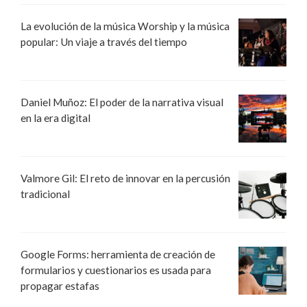
La evolución de la música Worship y la música
popular: Un viaje a través del tiempo
Daniel Muñoz: El poder de la narrativa visual
en la era digital
Valmore Gil: El reto de innovar en la percusión
tradicional
Google Forms: herramienta de creación de
formularios y cuestionarios es usada para
propagar estafas