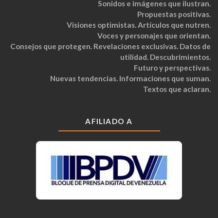
Sonidos e imágenes que ilustran.
Propuestas positivas.
Visiones optimistas. Artículos que nutren.
Voces y personajes que orientan.
Consejos que protegen. Revelaciones exclusivas. Datos de
utilidad. Descubrimientos.
Futuro y perspectivas.
Nuevas tendencias. Informaciones que suman.
Textos que aclaran.
AFILIADO A