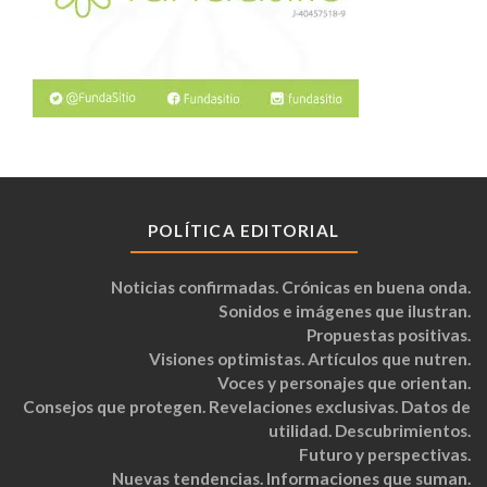
POLÍTICA EDITORIAL
Noticias confirmadas. Crónicas en buena onda.
Sonidos e imágenes que ilustran.
Propuestas positivas.
Visiones optimistas. Artículos que nutren.
Voces y personajes que orientan.
Consejos que protegen. Revelaciones exclusivas. Datos de
utilidad. Descubrimientos.
Futuro y perspectivas.
Nuevas tendencias. Informaciones que suman.