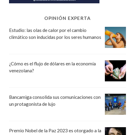
OPINIÓN EXPERTA
Estudio: las olas de calor por el cambio
climático son inducidas por los seres humanos
¿Cómo es el flujo de dólares en la economía
venezolana?
Bancamiga consolida sus comunicaciones con
un protagonista de lujo
Premio Nobel de la Paz 2023 es otorgado a la