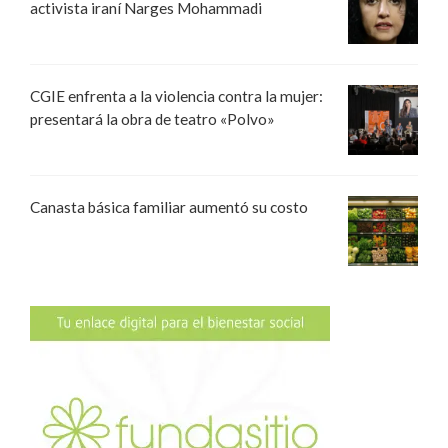
activista iraní Narges Mohammadi
CGIE enfrenta a la violencia contra la mujer:
presentará la obra de teatro «Polvo»
Canasta básica familiar aumentó su costo