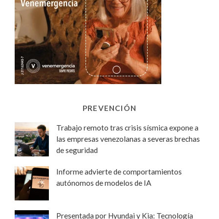
PREVENCIÓN
Trabajo remoto tras crisis sísmica expone a
las empresas venezolanas a severas brechas
de seguridad
Informe advierte de comportamientos
autónomos de modelos de IA
Presentada por Hyundai y Kia: Tecnología