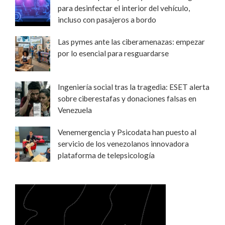
para desinfectar el interior del vehículo,
incluso con pasajeros a bordo
Las pymes ante las ciberamenazas: empezar
por lo esencial para resguardarse
Ingeniería social tras la tragedia: ESET alerta
sobre ciberestafas y donaciones falsas en
Venezuela
Venemergencia y Psicodata han puesto al
servicio de los venezolanos innovadora
plataforma de telepsicología