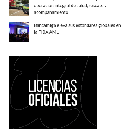
operación integral de salud, rescate y
acompañamiento
Bancamiga eleva sus estándares globales en
la FIBA AML