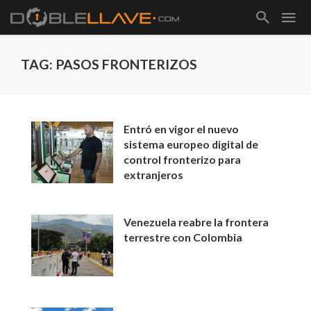
TAG: PASOS FRONTERIZOS
Entró en vigor el nuevo
sistema europeo digital de
control fronterizo para
extranjeros
Venezuela reabre la frontera
terrestre con Colombia