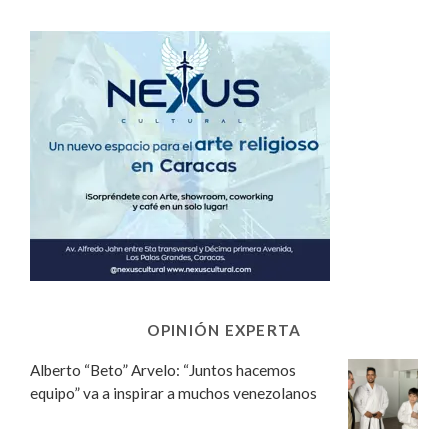
OPINIÓN EXPERTA
Alberto “Beto” Arvelo: “Juntos hacemos
equipo” va a inspirar a muchos venezolanos