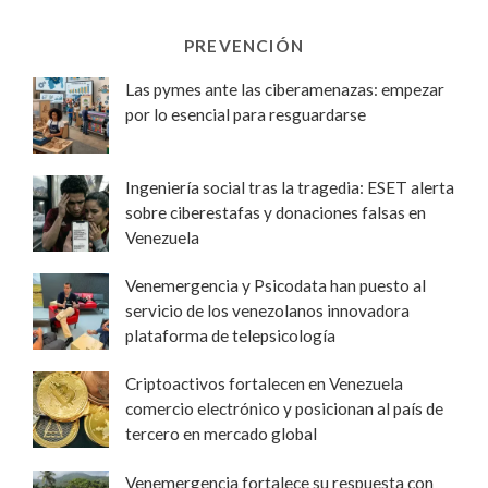
PREVENCIÓN
Las pymes ante las ciberamenazas: empezar
por lo esencial para resguardarse
Ingeniería social tras la tragedia: ESET alerta
sobre ciberestafas y donaciones falsas en
Venezuela
Venemergencia y Psicodata han puesto al
servicio de los venezolanos innovadora
plataforma de telepsicología
Criptoactivos fortalecen en Venezuela
comercio electrónico y posicionan al país de
tercero en mercado global
Venemergencia fortalece su respuesta con