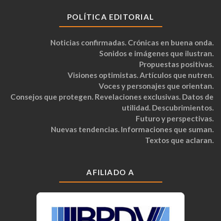
POLÍTICA EDITORIAL
Noticias confirmadas. Crónicas en buena onda.
Sonidos e imágenes que ilustran.
Propuestas positivas.
Visiones optimistas. Artículos que nutren.
Voces y personajes que orientan.
Consejos que protegen. Revelaciones exclusivas. Datos de
utilidad. Descubrimientos.
Futuro y perspectivas.
Nuevas tendencias. Informaciones que suman.
Textos que aclaran.
AFILIADO A