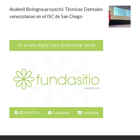
Anabell Bologna proyectó Técnicas Dentales
venezolanas en el ISC de San Diego