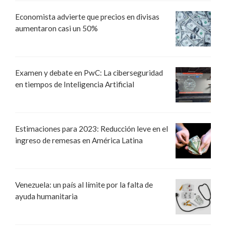
Economista advierte que precios en divisas
aumentaron casi un 50%
Examen y debate en PwC: La ciberseguridad
en tiempos de Inteligencia Artificial
Estimaciones para 2023: Reducción leve en el
ingreso de remesas en América Latina
Venezuela: un país al límite por la falta de
ayuda humanitaria