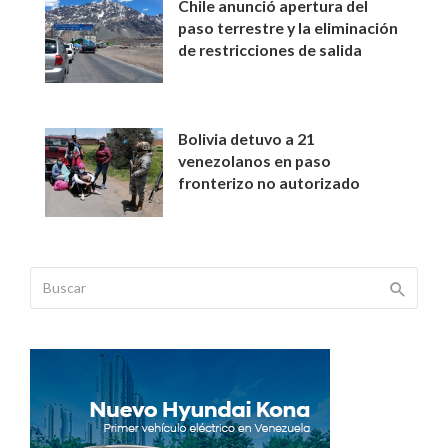
Chile anunció apertura del
paso terrestre y la eliminación
de restricciones de salida
Bolivia detuvo a 21
venezolanos en paso
fronterizo no autorizado