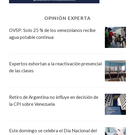
OPINIÓN EXPERTA
OVSP: Solo 25 % de los venezolanos recibe
agua potable continua
Expertos exhortan a la reactivación presencial
de las clases
Retiro de Argentina no influye en decisión de
la CPI sobre Venezuela
Este domingo se celebra el Día Nacional del