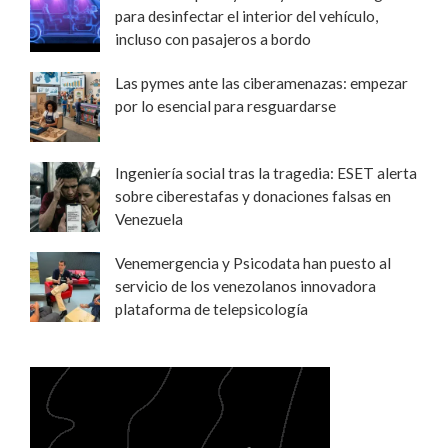
para desinfectar el interior del vehículo,
incluso con pasajeros a bordo
Las pymes ante las ciberamenazas: empezar
por lo esencial para resguardarse
Ingeniería social tras la tragedia: ESET alerta
sobre ciberestafas y donaciones falsas en
Venezuela
Venemergencia y Psicodata han puesto al
servicio de los venezolanos innovadora
plataforma de telepsicología