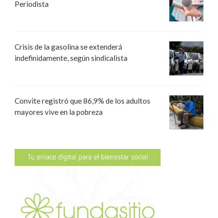
Periodista
Crisis de la gasolina se extenderá
indefinidamente, según sindicalista
Convite registró que 86,9% de los adultos
mayores vive en la pobreza