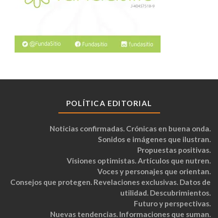
POLÍTICA EDITORIAL
Noticias confirmadas. Crónicas en buena onda.
Sonidos e imágenes que ilustran.
Propuestas positivas.
Visiones optimistas. Artículos que nutren.
Voces y personajes que orientan.
Consejos que protegen. Revelaciones exclusivas. Datos de
utilidad. Descubrimientos.
Futuro y perspectivas.
Nuevas tendencias. Informaciones que suman.