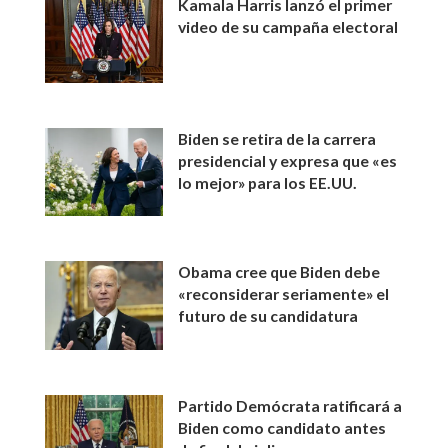
Kamala Harris lanzó el primer
video de su campaña electoral
Biden se retira de la carrera
presidencial y expresa que «es
lo mejor» para los EE.UU.
Obama cree que Biden debe
«reconsiderar seriamente» el
futuro de su candidatura
Partido Demócrata ratificará a
Biden como candidato antes