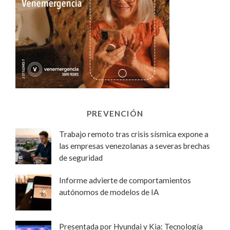
PREVENCIÓN
Trabajo remoto tras crisis sísmica expone a
las empresas venezolanas a severas brechas
de seguridad
Informe advierte de comportamientos
autónomos de modelos de IA
Presentada por Hyundai y Kia: Tecnología