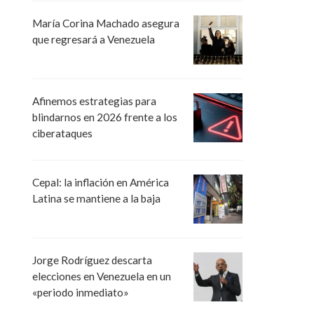
María Corina Machado asegura
que regresará a Venezuela
Afinemos estrategias para
blindarnos en 2026 frente a los
ciberataques
Cepal: la inflación en América
Latina se mantiene a la baja
Jorge Rodríguez descarta
elecciones en Venezuela en un
«periodo inmediato»