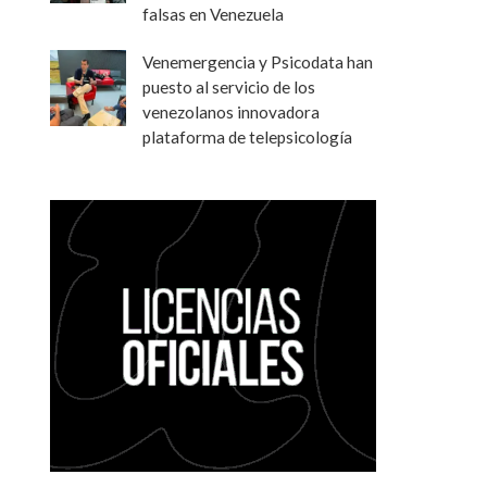
falsas en Venezuela
Venemergencia y Psicodata han
puesto al servicio de los
venezolanos innovadora
plataforma de telepsicología