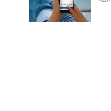
colocado