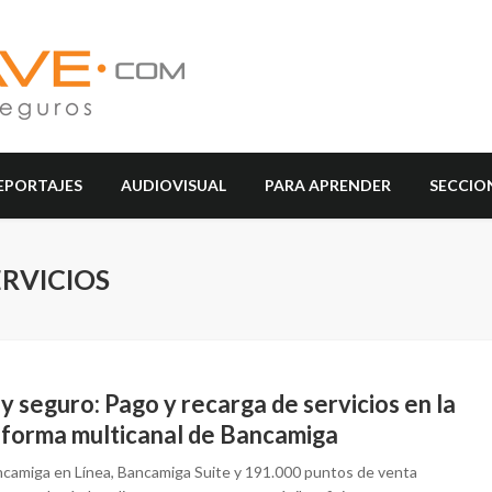
EPORTAJES
AUDIOVISUAL
PARA APRENDER
SECCIO
ERVICIOS
 y seguro: Pago y recarga de servicios en la
aforma multicanal de Bancamiga
camiga en Línea, Bancamiga Suite y 191.000 puntos de venta