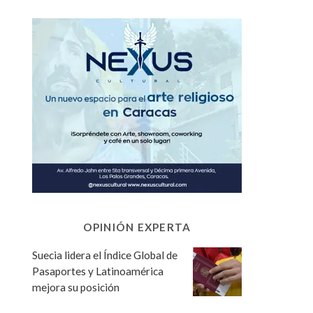
OPINIÓN EXPERTA
Suecia lidera el Índice Global de
Pasaportes y Latinoamérica
mejora su posición