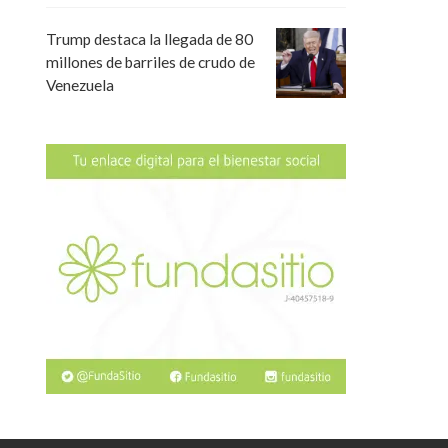
Trump destaca la llegada de 80
millones de barriles de crudo de
Venezuela