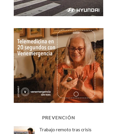
PREVENCIÓN
Trabajo remoto tras crisis