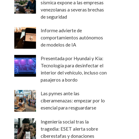
sísmica expone a las empresas
venezolanas a severas brechas
de seguridad
Informe advierte de
comportamientos autónomos
de modelos de IA
Presentada por Hyundai y Kia:
Tecnología para desinfectar el
interior del vehículo, incluso con
pasajeros a bordo
Las pymes ante las
ciberamenazas: empezar por lo
esencial para resguardarse
Ingeniería social tras la
tragedia: ESET alerta sobre
ciberestafas y donaciones