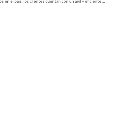
s en el país, los clientes cuentan con un ágil y eficiente ...