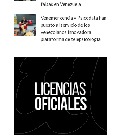
falsas en Venezuela
Venemergencia y Psicodata han
puesto al servicio de los
venezolanos innovadora
plataforma de telepsicología