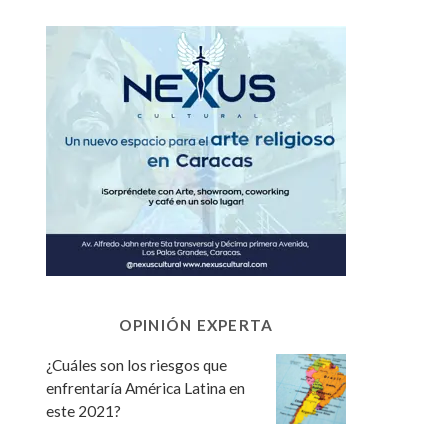
OPINIÓN EXPERTA
¿Cuáles son los riesgos que
enfrentaría América Latina en
este 2021?