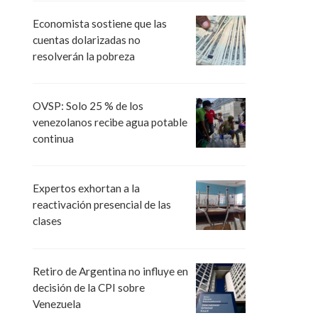
Economista sostiene que las
cuentas dolarizadas no
resolverán la pobreza
OVSP: Solo 25 % de los
venezolanos recibe agua potable
continua
Expertos exhortan a la
reactivación presencial de las
clases
Retiro de Argentina no influye en
decisión de la CPI sobre
Venezuela