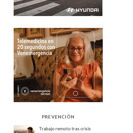
PREVENCIÓN
Trabajo remoto tras crisis