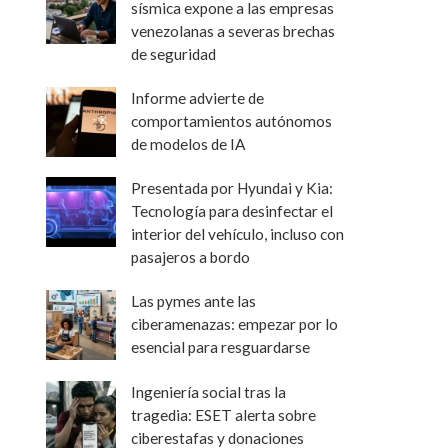
sísmica expone a las empresas
venezolanas a severas brechas
de seguridad
Informe advierte de
comportamientos autónomos
de modelos de IA
Presentada por Hyundai y Kia:
Tecnología para desinfectar el
interior del vehículo, incluso con
pasajeros a bordo
Las pymes ante las
ciberamenazas: empezar por lo
esencial para resguardarse
Ingeniería social tras la
tragedia: ESET alerta sobre
ciberestafas y donaciones