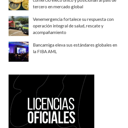
tercero en mercado global
Venemergencia fortalece su respuesta con
operación integral de salud, rescate y
acompañamiento
Bancamiga eleva sus estándares globales en
la FIBA AML