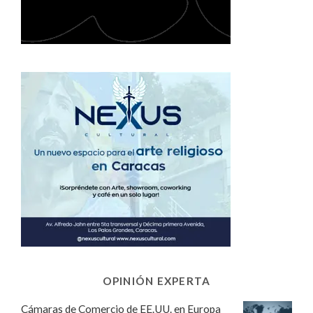
OPINIÓN EXPERTA
Cámaras de Comercio de EE.UU. en Europa