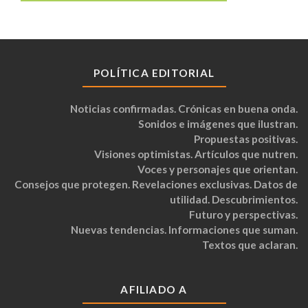
POLÍTICA EDITORIAL
Noticias confirmadas. Crónicas en buena onda.
Sonidos e imágenes que ilustran.
Propuestas positivas.
Visiones optimistas. Artículos que nutren.
Voces y personajes que orientan.
Consejos que protegen. Revelaciones exclusivas. Datos de
utilidad. Descubrimientos.
Futuro y perspectivas.
Nuevas tendencias. Informaciones que suman.
Textos que aclaran.
AFILIADO A