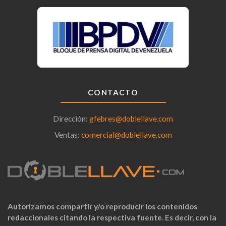
CONTACTO
Dirección:
gfebres@doblellave.com
Ventas:
comercial@doblellave.com
Autorizamos compartir y/o reproducir los contenidos
redaccionales citando la respectiva fuente. Es decir, con la