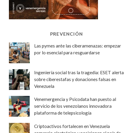
PREVENCIÓN
Las pymes ante las ciberamenazas: empezar
por lo esencial para resguardarse
Ingeniería social tras la tragedia: ESET alerta
sobre ciberestafas y donaciones falsas en
Venezuela
Venemergencia y Psicodata han puesto al
servicio de los venezolanos innovadora
plataforma de telepsicología
Criptoactivos fortalecen en Venezuela
comercio electrónico y posicionan al país de