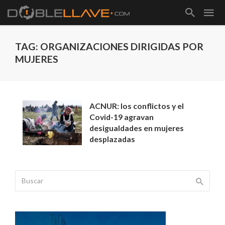
TAG: ORGANIZACIONES DIRIGIDAS POR
MUJERES
ACNUR: los conflictos y el
Covid-19 agravan
desigualdades en mujeres
desplazadas