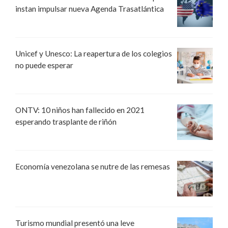
instan impulsar nueva Agenda Trasatlántica
Unicef y Unesco: La reapertura de los colegios
no puede esperar
ONTV: 10 niños han fallecido en 2021
esperando trasplante de riñón
Economía venezolana se nutre de las remesas
Turismo mundial presentó una leve