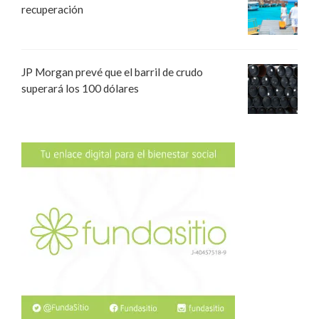
recuperación
JP Morgan prevé que el barril de crudo
superará los 100 dólares