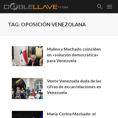
TAG: OPOSICIÓN VENEZOLANA
Mulino y Machado coinciden
en «solución democrática»
para Venezuela
Vente Venezuela duda de las
cifras de excarcelaciones en
Venezuela
María Corina Machado: el