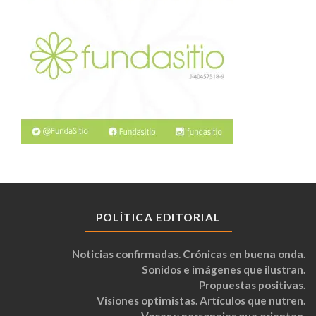
POLÍTICA EDITORIAL
Noticias confirmadas. Crónicas en buena onda.
Sonidos e imágenes que ilustran.
Propuestas positivas.
Visiones optimistas. Artículos que nutren.
Voces y personajes que orientan.