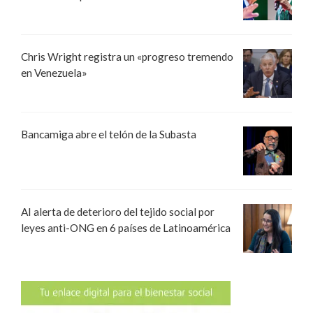
Chris Wright registra un «progreso tremendo
en Venezuela»
Bancamiga abre el telón de la Subasta
AI alerta de deterioro del tejido social por
leyes anti-ONG en 6 países de Latinoamérica