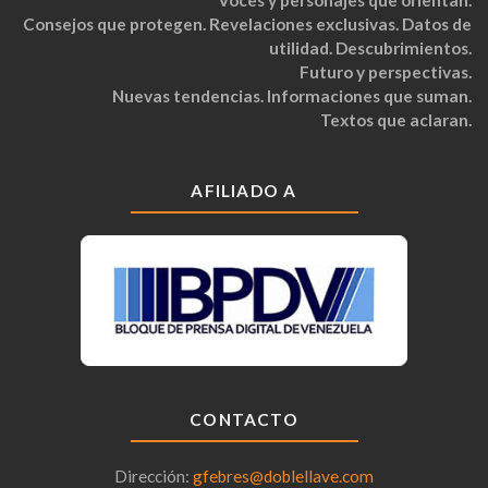
Consejos que protegen. Revelaciones exclusivas. Datos de
utilidad. Descubrimientos.
Futuro y perspectivas.
Nuevas tendencias. Informaciones que suman.
Textos que aclaran.
AFILIADO A
CONTACTO
Dirección:
gfebres@doblellave.com