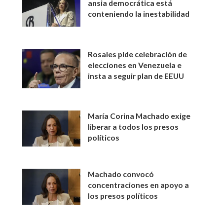
ansia democrática está
conteniendo la inestabilidad
Rosales pide celebración de
elecciones en Venezuela e
insta a seguir plan de EEUU
María Corina Machado exige
liberar a todos los presos
políticos
Machado convocó
concentraciones en apoyo a
los presos políticos