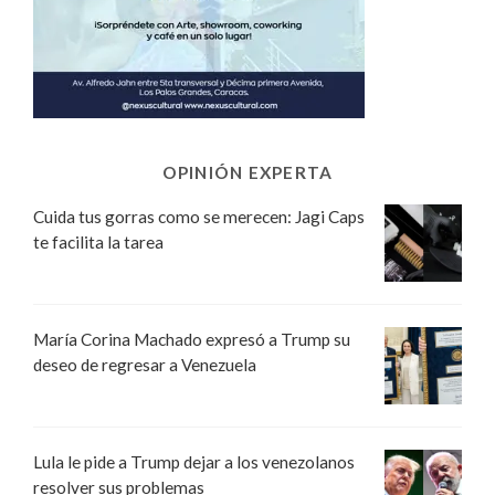
OPINIÓN EXPERTA
Cuida tus gorras como se merecen: Jagi Caps
te facilita la tarea
María Corina Machado expresó a Trump su
deseo de regresar a Venezuela
Lula le pide a Trump dejar a los venezolanos
resolver sus problemas