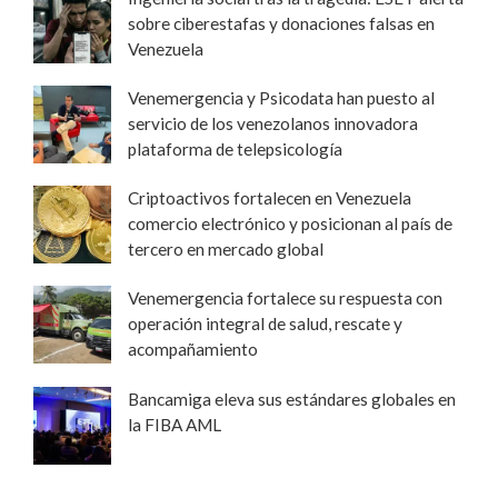
sobre ciberestafas y donaciones falsas en
Venezuela
Venemergencia y Psicodata han puesto al
servicio de los venezolanos innovadora
plataforma de telepsicología
Criptoactivos fortalecen en Venezuela
comercio electrónico y posicionan al país de
tercero en mercado global
Venemergencia fortalece su respuesta con
operación integral de salud, rescate y
acompañamiento
Bancamiga eleva sus estándares globales en
la FIBA AML