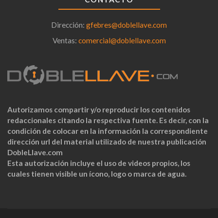
Dirección:
gfebres@doblellave.com
Ventas:
comercial@doblellave.com
Autorizamos compartir y/o reproducir los contenidos
redaccionales citando la respectiva fuente. Es decir, con la
condición de colocar en la información la correspondiente
dirección url del material utilizado de nuestra publicación
DobleLlave.com
Esta autorización incluye el uso de videos propios, los
cuales tienen visible un ícono, logo o marca de agua.