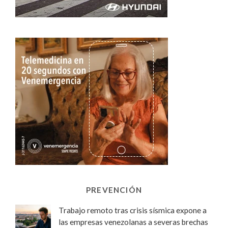
PREVENCIÓN
Trabajo remoto tras crisis sísmica expone a
las empresas venezolanas a severas brechas