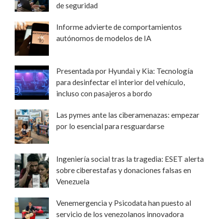
de seguridad
Informe advierte de comportamientos
autónomos de modelos de IA
Presentada por Hyundai y Kia: Tecnología
para desinfectar el interior del vehículo,
incluso con pasajeros a bordo
Las pymes ante las ciberamenazas: empezar
por lo esencial para resguardarse
Ingeniería social tras la tragedia: ESET alerta
sobre ciberestafas y donaciones falsas en
Venezuela
Venemergencia y Psicodata han puesto al
servicio de los venezolanos innovadora