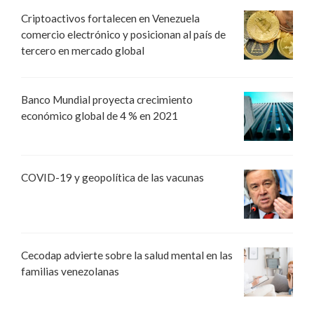
Criptoactivos fortalecen en Venezuela
comercio electrónico y posicionan al país de
tercero en mercado global
Banco Mundial proyecta crecimiento
económico global de 4 % en 2021
COVID-19 y geopolítica de las vacunas
Cecodap advierte sobre la salud mental en las
familias venezolanas