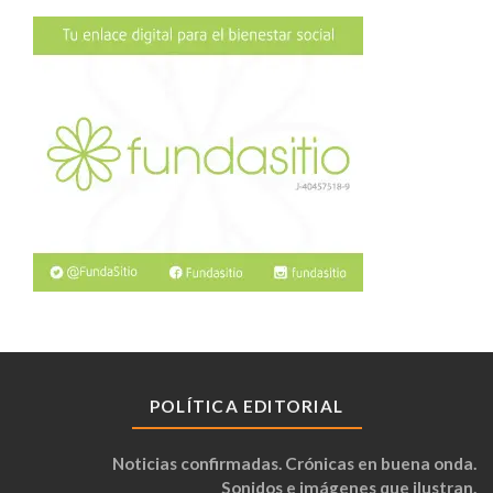
POLÍTICA EDITORIAL
Noticias confirmadas. Crónicas en buena onda.
Sonidos e imágenes que ilustran.