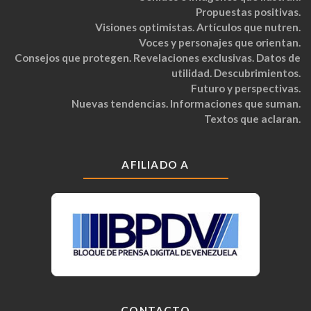
Propuestas positivas.
Visiones optimistas. Artículos que nutren.
Voces y personajes que orientan.
Consejos que protegen. Revelaciones exclusivas. Datos de
utilidad. Descubrimientos.
Futuro y perspectivas.
Nuevas tendencias. Informaciones que suman.
Textos que aclaran.
AFILIADO A
CONTACTO