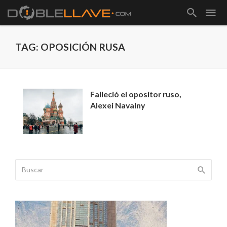
TAG: OPOSICIÓN RUSA
Falleció el opositor ruso,
Alexei Navalny