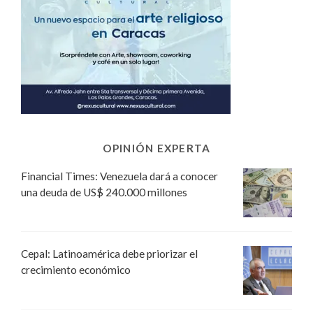
OPINIÓN EXPERTA
Financial Times: Venezuela dará a conocer
una deuda de US$ 240.000 millones
Cepal: Latinoamérica debe priorizar el
crecimiento económico