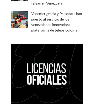
falsas en Venezuela
Venemergencia y Psicodata han
puesto al servicio de los
venezolanos innovadora
plataforma de telepsicología