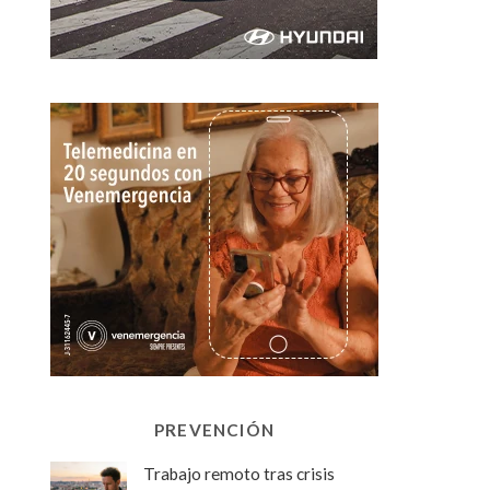
PREVENCIÓN
Trabajo remoto tras crisis