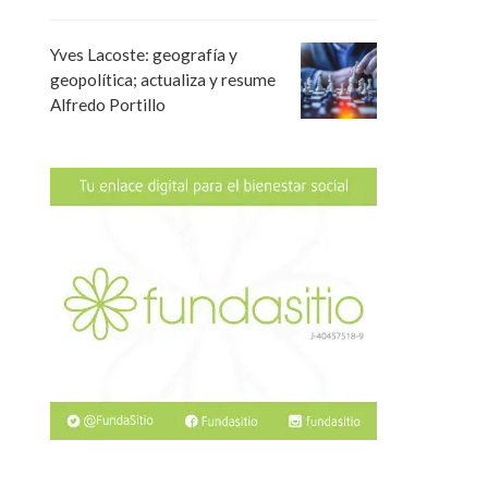
Yves Lacoste: geografía y
geopolítica; actualiza y resume
Alfredo Portillo