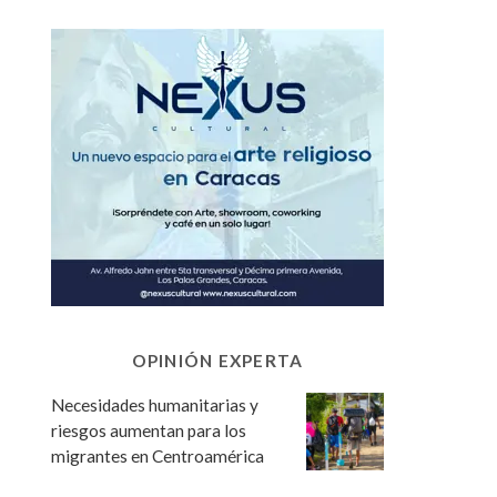
OPINIÓN EXPERTA
Necesidades humanitarias y
riesgos aumentan para los
migrantes en Centroamérica