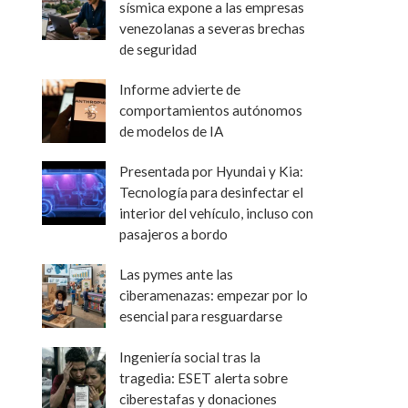
sísmica expone a las empresas
venezolanas a severas brechas
de seguridad
Informe advierte de
comportamientos autónomos
de modelos de IA
Presentada por Hyundai y Kia:
Tecnología para desinfectar el
interior del vehículo, incluso con
pasajeros a bordo
Las pymes ante las
ciberamenazas: empezar por lo
esencial para resguardarse
Ingeniería social tras la
tragedia: ESET alerta sobre
ciberestafas y donaciones