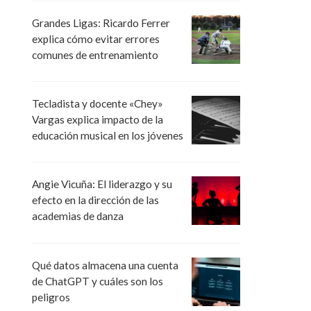
Grandes Ligas: Ricardo Ferrer
explica cómo evitar errores
comunes de entrenamiento
Tecladista y docente «Chey»
Vargas explica impacto de la
educación musical en los jóvenes
Angie Vicuña: El liderazgo y su
efecto en la dirección de las
academias de danza
Qué datos almacena una cuenta
de ChatGPT y cuáles son los
peligros