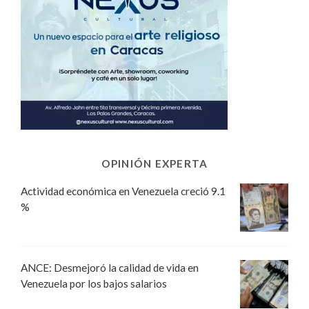
OPINIÓN EXPERTA
Actividad económica en Venezuela creció 9.1
%
ANCE: Desmejoró la calidad de vida en
Venezuela por los bajos salarios