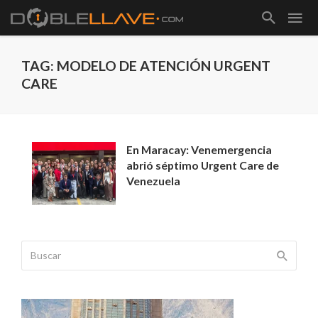
TAG: MODELO DE ATENCIÓN URGENT
CARE
En Maracay: Venemergencia
abrió séptimo Urgent Care de
Venezuela