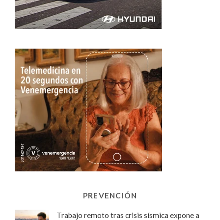
PREVENCIÓN
Trabajo remoto tras crisis sísmica expone a