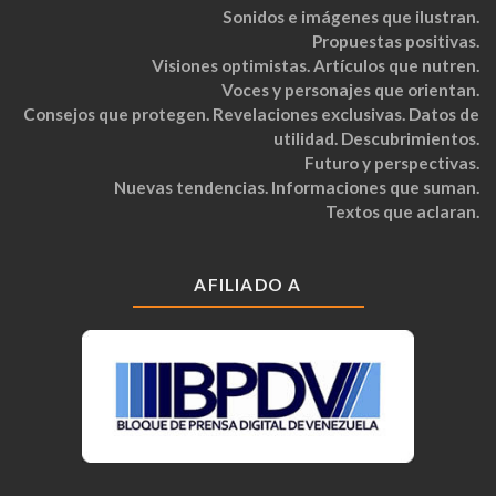
Sonidos e imágenes que ilustran.
Propuestas positivas.
Visiones optimistas. Artículos que nutren.
Voces y personajes que orientan.
Consejos que protegen. Revelaciones exclusivas. Datos de
utilidad. Descubrimientos.
Futuro y perspectivas.
Nuevas tendencias. Informaciones que suman.
Textos que aclaran.
AFILIADO A