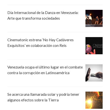
Día Internacional de la Danza en Venezuela:
Arte que transforma sociedades
Cinematonic estrena ‘No Hay Cadáveres
Exquisitos’ en colaboración con Reis
Venezuela ocupa el último lugar en el combate
contra la corrupción en Latinoamérica
Se acerca una llamarada solar y podría tener
algunos efectos sobre la Tierra