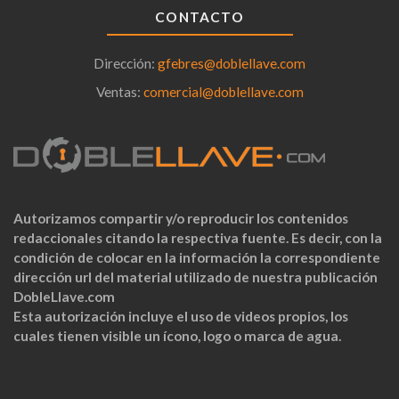
CONTACTO
Dirección:
gfebres@doblellave.com
Ventas:
comercial@doblellave.com
Autorizamos compartir y/o reproducir los contenidos
redaccionales citando la respectiva fuente. Es decir, con la
condición de colocar en la información la correspondiente
dirección url del material utilizado de nuestra publicación
DobleLlave.com
Esta autorización incluye el uso de videos propios, los
cuales tienen visible un ícono, logo o marca de agua.