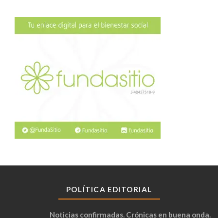
POLÍTICA EDITORIAL
Noticias confirmadas. Crónicas en buena onda.