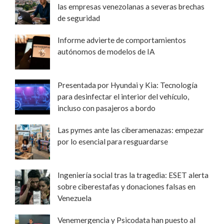
las empresas venezolanas a severas brechas
de seguridad
Informe advierte de comportamientos
autónomos de modelos de IA
Presentada por Hyundai y Kia: Tecnología
para desinfectar el interior del vehículo,
incluso con pasajeros a bordo
Las pymes ante las ciberamenazas: empezar
por lo esencial para resguardarse
Ingeniería social tras la tragedia: ESET alerta
sobre ciberestafas y donaciones falsas en
Venezuela
Venemergencia y Psicodata han puesto al