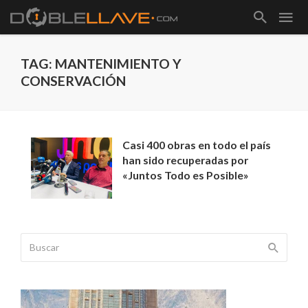
TAG: MANTENIMIENTO Y
CONSERVACIÓN
Casi 400 obras en todo el país
han sido recuperadas por
«Juntos Todo es Posible»