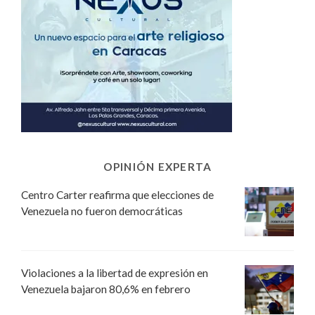
OPINIÓN EXPERTA
Centro Carter reafirma que elecciones de
Venezuela no fueron democráticas
Violaciones a la libertad de expresión en
Venezuela bajaron 80,6% en febrero