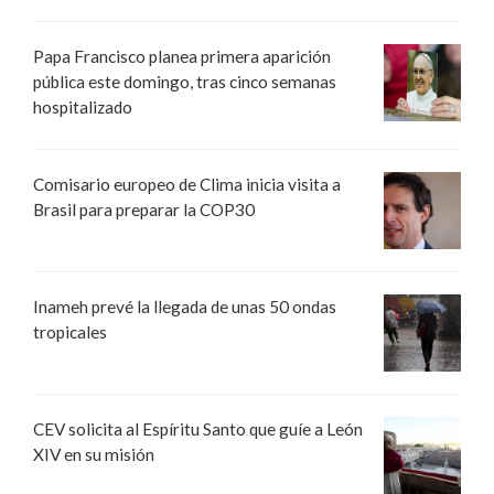
Papa Francisco planea primera aparición
pública este domingo, tras cinco semanas
hospitalizado
Comisario europeo de Clima inicia visita a
Brasil para preparar la COP30
Inameh prevé la llegada de unas 50 ondas
tropicales
CEV solicita al Espíritu Santo que guíe a León
XIV en su misión