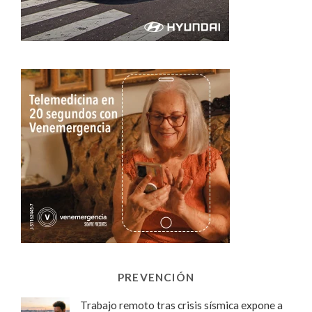
PREVENCIÓN
Trabajo remoto tras crisis sísmica expone a