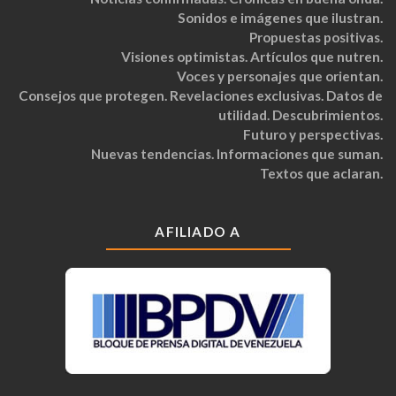
Sonidos e imágenes que ilustran.
Propuestas positivas.
Visiones optimistas. Artículos que nutren.
Voces y personajes que orientan.
Consejos que protegen. Revelaciones exclusivas. Datos de
utilidad. Descubrimientos.
Futuro y perspectivas.
Nuevas tendencias. Informaciones que suman.
Textos que aclaran.
AFILIADO A