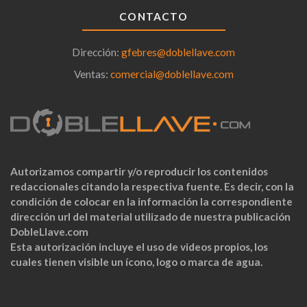
CONTACTO
Dirección:
gfebres@doblellave.com
Ventas:
comercial@doblellave.com
Autorizamos compartir y/o reproducir los contenidos
redaccionales citando la respectiva fuente. Es decir, con la
condición de colocar en la información la correspondiente
dirección url del material utilizado de nuestra publicación
DobleLlave.com
Esta autorización incluye el uso de videos propios, los
cuales tienen visible un ícono, logo o marca de agua.