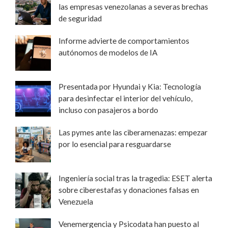
las empresas venezolanas a severas brechas
de seguridad
Informe advierte de comportamientos
autónomos de modelos de IA
Presentada por Hyundai y Kia: Tecnología
para desinfectar el interior del vehículo,
incluso con pasajeros a bordo
Las pymes ante las ciberamenazas: empezar
por lo esencial para resguardarse
Ingeniería social tras la tragedia: ESET alerta
sobre ciberestafas y donaciones falsas en
Venezuela
Venemergencia y Psicodata han puesto al