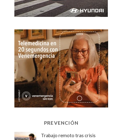
PREVENCIÓN
Trabajo remoto tras crisis