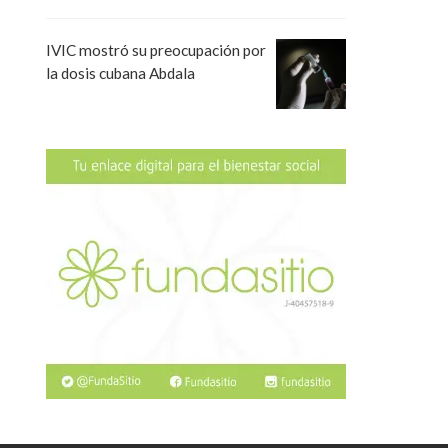
IVIC mostró su preocupación por
la dosis cubana Abdala