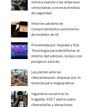
sísmica expone a las empresas
venezolanas a severas brechas
de seguridad
Informe advierte de
comportamientos autónomos
de modelos de IA
Presentada por Hyundai y Kia:
Tecnología para desinfectar el
interior del vehículo, incluso con
pasajeros a bordo
Las pymes ante las
ciberamenazas: empezar por lo
esencial para resguardarse
Ingeniería social tras la
tragedia: ESET alerta sobre
ciberestafas y donaciones