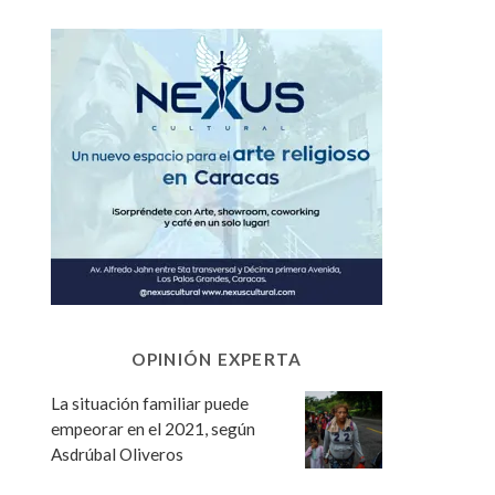
OPINIÓN EXPERTA
La situación familiar puede
empeorar en el 2021, según
Asdrúbal Oliveros