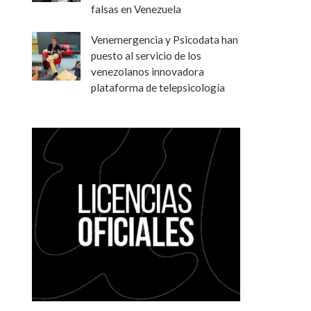
falsas en Venezuela
Venemergencia y Psicodata han
puesto al servicio de los
venezolanos innovadora
plataforma de telepsicología