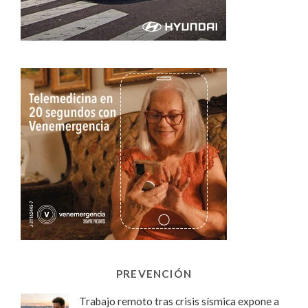
PREVENCIÓN
Trabajo remoto tras crisis sísmica expone a