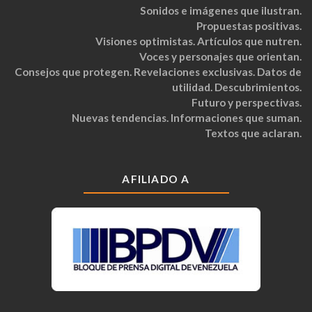
Sonidos e imágenes que ilustran.
Propuestas positivas.
Visiones optimistas. Artículos que nutren.
Voces y personajes que orientan.
Consejos que protegen. Revelaciones exclusivas. Datos de
utilidad. Descubrimientos.
Futuro y perspectivas.
Nuevas tendencias. Informaciones que suman.
Textos que aclaran.
AFILIADO A