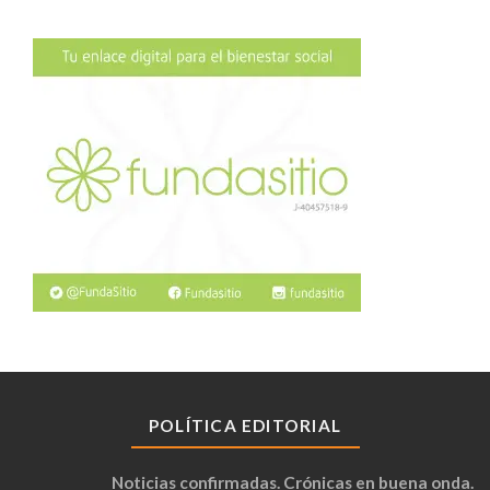
POLÍTICA EDITORIAL
Noticias confirmadas. Crónicas en buena onda.