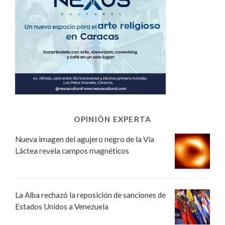
OPINIÓN EXPERTA
Nueva imagen del agujero negro de la Vía
Láctea revela campos magnéticos
La Alba rechazó la reposición de sanciones de
Estados Unidos a Venezuela