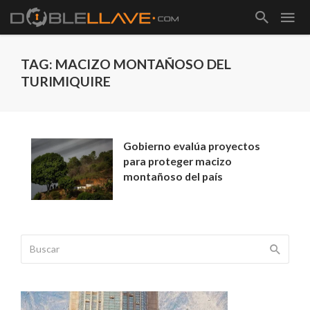
TAG: MACIZO MONTAÑOSO DEL
TURIMIQUIRE
Gobierno evalúa proyectos
para proteger macizo
montañoso del país