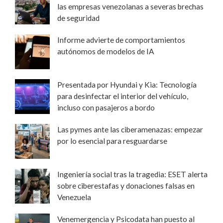
las empresas venezolanas a severas brechas
de seguridad
Informe advierte de comportamientos
autónomos de modelos de IA
Presentada por Hyundai y Kia: Tecnología
para desinfectar el interior del vehículo,
incluso con pasajeros a bordo
Las pymes ante las ciberamenazas: empezar
por lo esencial para resguardarse
Ingeniería social tras la tragedia: ESET alerta
sobre ciberestafas y donaciones falsas en
Venezuela
Venemergencia y Psicodata han puesto al