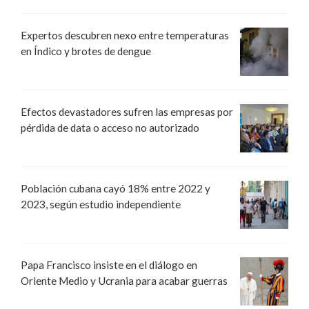
Expertos descubren nexo entre temperaturas
en Índico y brotes de dengue
Efectos devastadores sufren las empresas por
pérdida de data o acceso no autorizado
Población cubana cayó 18% entre 2022 y
2023, según estudio independiente
Papa Francisco insiste en el diálogo en
Oriente Medio y Ucrania para acabar guerras