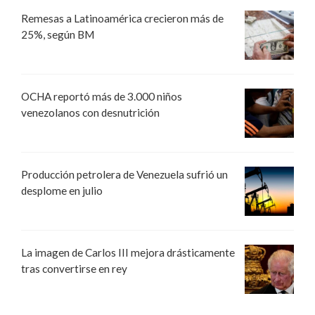
Remesas a Latinoamérica crecieron más de
25%, según BM
OCHA reportó más de 3.000 niños
venezolanos con desnutrición
Producción petrolera de Venezuela sufrió un
desplome en julio
La imagen de Carlos III mejora drásticamente
tras convertirse en rey