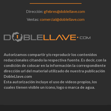
Dirección:
gfebres@doblellave.com
Ventas:
comercial@doblellave.com
Autorizamos compartir y/o reproducir los contenidos
redaccionales citando la respectiva fuente. Es decir, con la
condición de colocar en la información la correspondiente
dirección url del material utilizado de nuestra publicación
DobleLlave.com
Esta autorización incluye el uso de videos propios, los
cuales tienen visible un ícono, logo o marca de agua.