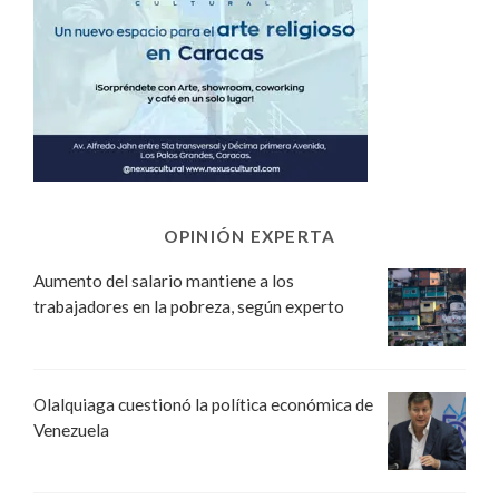
OPINIÓN EXPERTA
Aumento del salario mantiene a los
trabajadores en la pobreza, según experto
Olalquiaga cuestionó la política económica de
Venezuela