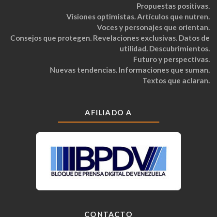
Propuestas positivas.
Visiones optimistas. Artículos que nutren.
Voces y personajes que orientan.
Consejos que protegen. Revelaciones exclusivas. Datos de
utilidad. Descubrimientos.
Futuro y perspectivas.
Nuevas tendencias. Informaciones que suman.
Textos que aclaran.
AFILIADO A
CONTACTO