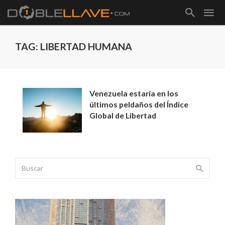
TAG: LIBERTAD HUMANA
Venezuela estaría en los
últimos peldaños del Índice
Global de Libertad