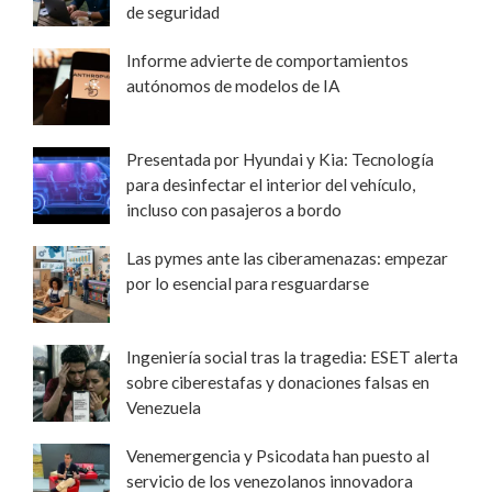
de seguridad
Informe advierte de comportamientos
autónomos de modelos de IA
Presentada por Hyundai y Kia: Tecnología
para desinfectar el interior del vehículo,
incluso con pasajeros a bordo
Las pymes ante las ciberamenazas: empezar
por lo esencial para resguardarse
Ingeniería social tras la tragedia: ESET alerta
sobre ciberestafas y donaciones falsas en
Venezuela
Venemergencia y Psicodata han puesto al
servicio de los venezolanos innovadora