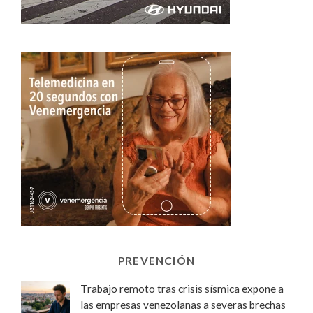
PREVENCIÓN
Trabajo remoto tras crisis sísmica expone a
las empresas venezolanas a severas brechas