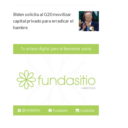
Biden solicita al G20 movilizar
capital privado para erradicar el
hambre