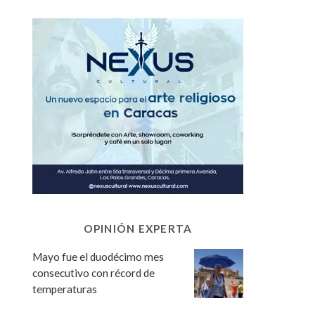
OPINIÓN EXPERTA
Mayo fue el duodécimo mes
consecutivo con récord de
temperaturas