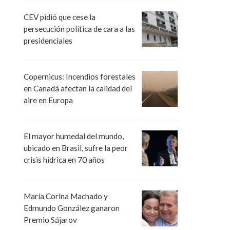
CEV pidió que cese la
persecución política de cara a las
presidenciales
Copernicus: Incendios forestales
en Canadá afectan la calidad del
aire en Europa
El mayor humedal del mundo,
ubicado en Brasil, sufre la peor
crisis hídrica en 70 años
María Corina Machado y
Edmundo González ganaron
Premio Sájarov