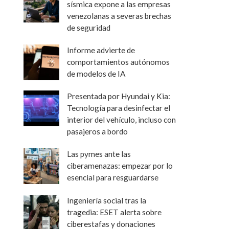
sísmica expone a las empresas
venezolanas a severas brechas
de seguridad
Informe advierte de
comportamientos autónomos
de modelos de IA
Presentada por Hyundai y Kia:
Tecnología para desinfectar el
interior del vehículo, incluso con
pasajeros a bordo
Las pymes ante las
ciberamenazas: empezar por lo
esencial para resguardarse
Ingeniería social tras la
tragedia: ESET alerta sobre
ciberestafas y donaciones