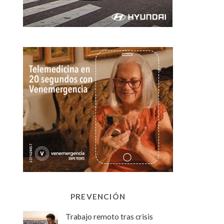
PREVENCIÓN
Trabajo remoto tras crisis