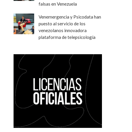
falsas en Venezuela
Venemergencia y Psicodata han
puesto al servicio de los
venezolanos innovadora
plataforma de telepsicología