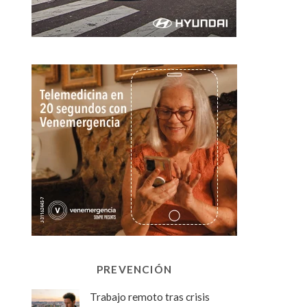
PREVENCIÓN
Trabajo remoto tras crisis