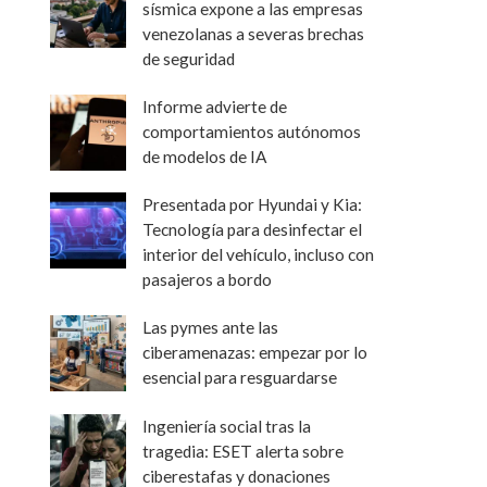
sísmica expone a las empresas
venezolanas a severas brechas
de seguridad
Informe advierte de
comportamientos autónomos
de modelos de IA
Presentada por Hyundai y Kia:
Tecnología para desinfectar el
interior del vehículo, incluso con
pasajeros a bordo
Las pymes ante las
ciberamenazas: empezar por lo
esencial para resguardarse
Ingeniería social tras la
tragedia: ESET alerta sobre
ciberestafas y donaciones