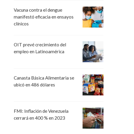
Vacuna contra el dengue
manifestó eficacia en ensayos
clínicos
OIT prevé crecimiento del
empleo en Latinoamérica
Canasta Básica Alimentaria se
ubicó en 486 dólares
FMI: Inflación de Venezuela
cerrará en 400 % en 2023