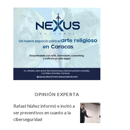
OPINIÓN EXPERTA
Rafael Núñez informó e invitó a
ser preventivos en cuanto a la
ciberseguridad