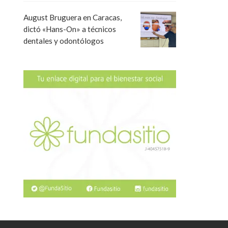
August Bruguera en Caracas,
dictó «Hans-On» a técnicos
dentales y odontólogos