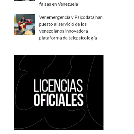
falsas en Venezuela
Venemergencia y Psicodata han
puesto al servicio de los
venezolanos innovadora
plataforma de telepsicología