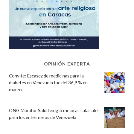
OPINIÓN EXPERTA
Convite: Escasez de medicinas para la
diabetes en Venezuela fue del 36,9 % en
marzo
ONG Monitor Salud exigió mejoras salariales
para los enfermeros de Venezuela