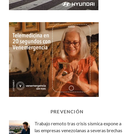
PREVENCIÓN
Trabajo remoto tras crisis sísmica expone a
las empresas venezolanas a severas brechas