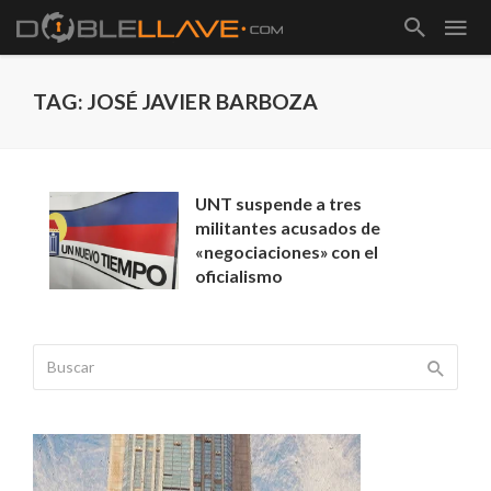
TAG: JOSÉ JAVIER BARBOZA
UNT suspende a tres
militantes acusados de
«negociaciones» con el
oficialismo