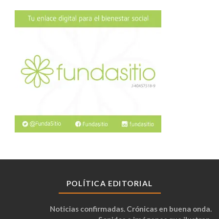
POLÍTICA EDITORIAL
Noticias confirmadas. Crónicas en buena onda.