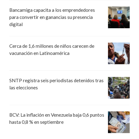
Bancamiga capacita a los emprendedores
para convertir en ganancias su presencia
digital
Cerca de 1,6 millones de niños carecen de
vacunación en Latinoamérica
SNTP registra seis periodistas detenidos tras
las elecciones
BCV: La inflación en Venezuela baja 0,6 puntos
hasta 0,8 % en septiembre