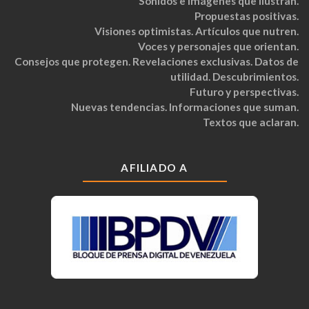
Sonidos e imágenes que ilustran.
Propuestas positivas.
Visiones optimistas. Artículos que nutren.
Voces y personajes que orientan.
Consejos que protegen. Revelaciones exclusivas. Datos de
utilidad. Descubrimientos.
Futuro y perspectivas.
Nuevas tendencias. Informaciones que suman.
Textos que aclaran.
AFILIADO A