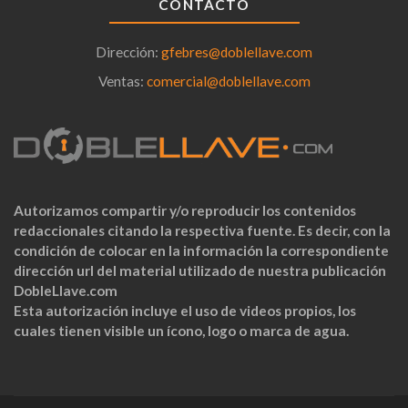
CONTACTO
Dirección:
gfebres@doblellave.com
Ventas:
comercial@doblellave.com
Autorizamos compartir y/o reproducir los contenidos
redaccionales citando la respectiva fuente. Es decir, con la
condición de colocar en la información la correspondiente
dirección url del material utilizado de nuestra publicación
DobleLlave.com
Esta autorización incluye el uso de videos propios, los
cuales tienen visible un ícono, logo o marca de agua.