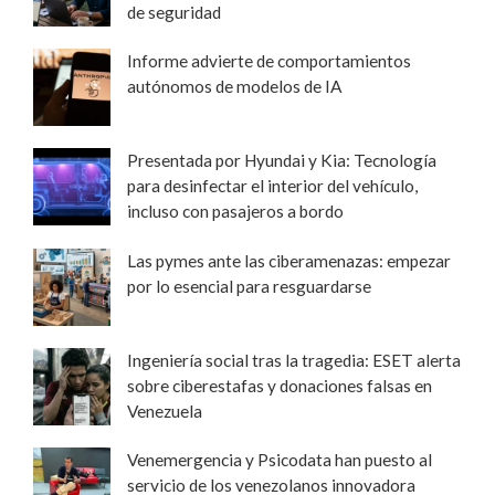
de seguridad
Informe advierte de comportamientos
autónomos de modelos de IA
Presentada por Hyundai y Kia: Tecnología
para desinfectar el interior del vehículo,
incluso con pasajeros a bordo
Las pymes ante las ciberamenazas: empezar
por lo esencial para resguardarse
Ingeniería social tras la tragedia: ESET alerta
sobre ciberestafas y donaciones falsas en
Venezuela
Venemergencia y Psicodata han puesto al
servicio de los venezolanos innovadora