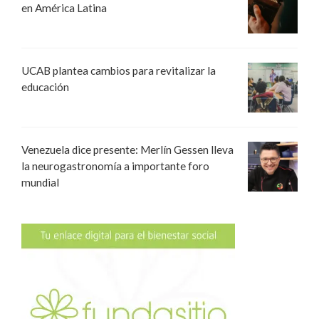
en América Latina
UCAB plantea cambios para revitalizar la
educación
Venezuela dice presente: Merlín Gessen lleva
la neurogastronomía a importante foro
mundial