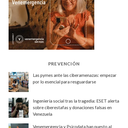
PREVENCIÓN
Las pymes ante las ciberamenazas: empezar
por lo esencial para resguardarse
Ingeniería social tras la tragedia: ESET alerta
sobre ciberestafas y donaciones falsas en
Venezuela
Venemergencia y Psicodata han puesto al