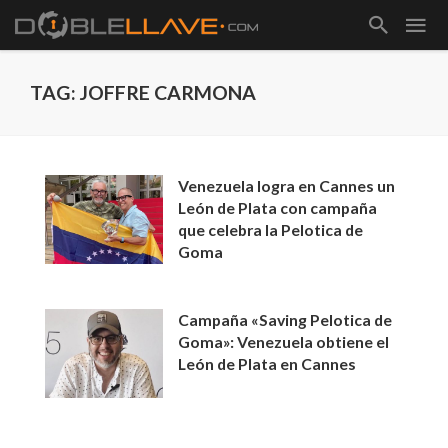
TAG: JOFFRE CARMONA
Venezuela logra en Cannes un
León de Plata con campaña
que celebra la Pelotica de
Goma
Campaña «Saving Pelotica de
Goma»: Venezuela obtiene el
León de Plata en Cannes