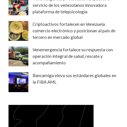
servicio de los venezolanos innovadora
plataforma de telepsicología
Criptoactivos fortalecen en Venezuela
comercio electrónico y posicionan al país de
tercero en mercado global
Venemergencia fortalece su respuesta con
operación integral de salud, rescate y
acompañamiento
Bancamiga eleva sus estándares globales en
la FIBA AML