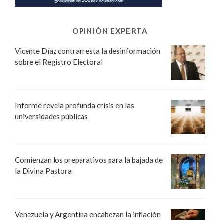
OPINIÓN EXPERTA
Vicente Díaz contrarresta la desinformación
sobre el Registro Electoral
Informe revela profunda crisis en las
universidades públicas
Comienzan los preparativos para la bajada de
la Divina Pastora
Venezuela y Argentina encabezan la inflación