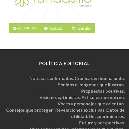
POLÍTICA EDITORIAL
Noticias confirmadas. Crónicas en buena onda.
Sonidos e imágenes que ilustran.
Propuestas positivas.
Visiones optimistas. Artículos que nutren.
Voces y personajes que orientan.
Consejos que protegen. Revelaciones exclusivas. Datos de
utilidad. Descubrimientos.
Futuro y perspectivas.
Nuevas tendencias. Informaciones que suman.