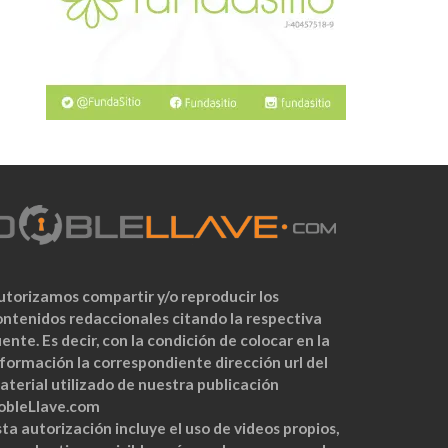
utorizamos compartir y/o reproducir los
ontenidos redaccionales citando la respectiva
ente. Es decir, con la condición de colocar en la
nformación la correspondiente dirección url del
aterial utilizado de nuestra publicación
obleLlave.com
ta autorización incluye el uso de videos propios,