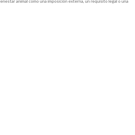
ienestar animal como una imposición externa, un requisito legal o una