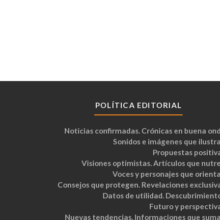
POLÍTICA EDITORIAL
Noticias confirmadas. Crónicas en buena ond
Sonidos e imágenes que ilustra
Propuestas positiva
Visiones optimistas. Artículos que nutre
Voces y personajes que orienta
Consejos que protegen. Revelaciones exclusiva
Datos de utilidad. Descubrimiento
Futuro y perspectiva
Nuevas tendencias. Informaciones que suma