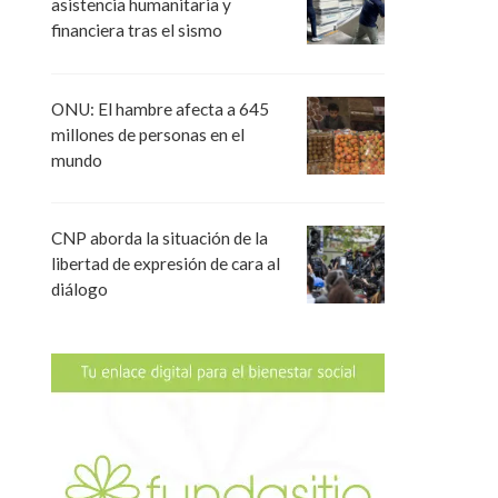
asistencia humanitaria y
financiera tras el sismo
ONU: El hambre afecta a 645
millones de personas en el
mundo
CNP aborda la situación de la
libertad de expresión de cara al
diálogo