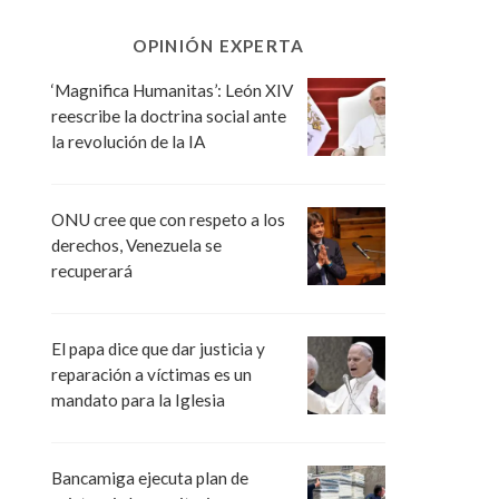
OPINIÓN EXPERTA
‘Magnifica Humanitas’: León XIV
reescribe la doctrina social ante
la revolución de la IA
ONU cree que con respeto a los
derechos, Venezuela se
recuperará
El papa dice que dar justicia y
reparación a víctimas es un
mandato para la Iglesia
Bancamiga ejecuta plan de