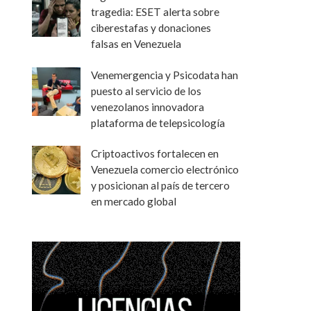
tragedia: ESET alerta sobre
ciberestafas y donaciones
falsas en Venezuela
Venemergencia y Psicodata han
puesto al servicio de los
venezolanos innovadora
plataforma de telepsicología
Criptoactivos fortalecen en
Venezuela comercio electrónico
y posicionan al país de tercero
en mercado global