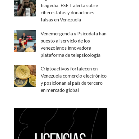
tragedia: ESET alerta sobre
ciberestafas y donaciones
falsas en Venezuela
Venemergencia y Psicodata han
puesto al servicio de los
venezolanos innovadora
plataforma de telepsicología
Criptoactivos fortalecen en
Venezuela comercio electrónico
y posicionan al país de tercero
en mercado global