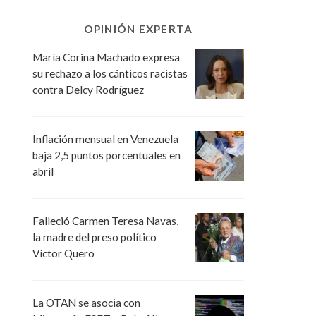
OPINIÓN EXPERTA
María Corina Machado expresa
su rechazo a los cánticos racistas
contra Delcy Rodríguez
Inflación mensual en Venezuela
baja 2,5 puntos porcentuales en
abril
Falleció Carmen Teresa Navas,
la madre del preso político
Víctor Quero
La OTAN se asocia con