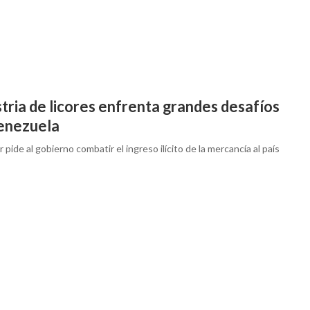
tria de licores enfrenta grandes desafíos
enezuela
r pide al gobierno combatir el ingreso ilícito de la mercancía al país