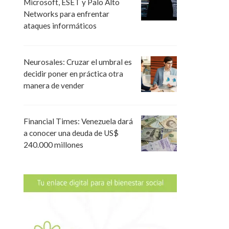
Microsoft, ESET y Palo Alto
Networks para enfrentar
ataques informáticos
Neurosales: Cruzar el umbral es
decidir poner en práctica otra
manera de vender
Financial Times: Venezuela dará
a conocer una deuda de US$
240.000 millones