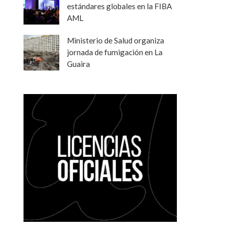
estándares globales en la FIBA
AML
Ministerio de Salud organiza
jornada de fumigación en La
Guaira