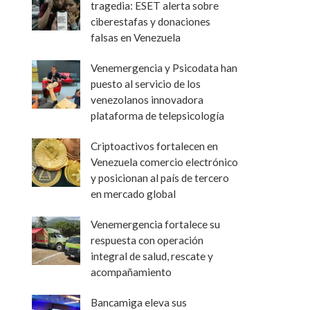
tragedia: ESET alerta sobre
ciberestafas y donaciones
falsas en Venezuela
Venemergencia y Psicodata han
puesto al servicio de los
venezolanos innovadora
plataforma de telepsicología
Criptoactivos fortalecen en
Venezuela comercio electrónico
y posicionan al país de tercero
en mercado global
Venemergencia fortalece su
respuesta con operación
integral de salud, rescate y
acompañamiento
Bancamiga eleva sus