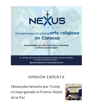
OPINIÓN EXPERTA
Netanyahu lamenta que Trump
no haya ganado el Premio Nobel
de la Paz