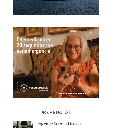
PREVENCIÓN
Ingeniería social tras la