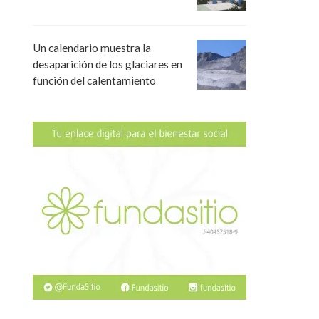
Un calendario muestra la
desaparición de los glaciares en
función del calentamiento