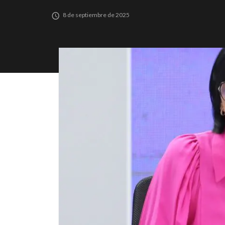
8 de septiembre de 2025