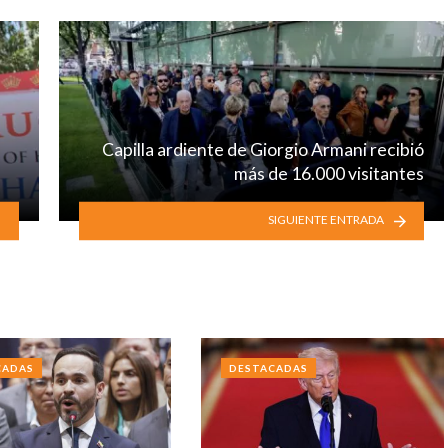
Capilla ardiente de Giorgio Armani recibió
más de 16.000 visitantes
SIGUIENTE ENTRADA
CADAS
DESTACADAS