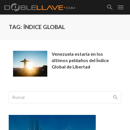
TAG: ÍNDICE GLOBAL
Venezuela estaría en los
últimos peldaños del Índice
Global de Libertad