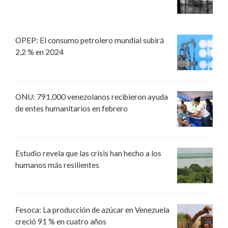
OPEP: El consumo petrolero mundial subirá
2,2 % en 2024
ONU: 791.000 venezolanos recibieron ayuda
de entes humanitarios en febrero
Estudio revela que las crisis han hecho a los
humanos más resilientes
Fesoca: La producción de azúcar en Venezuela
creció 91 % en cuatro años