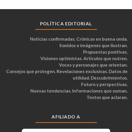
POLÍTICA EDITORIAL
Noticias confirmadas. Crónicas en buena onda.
Sonidos e imágenes que ilustran.
Propuestas positivas.
Visiones optimistas. Artículos que nutren.
Voces y personajes que orientan.
Consejos que protegen. Revelaciones exclusivas. Datos de
utilidad. Descubrimientos.
Futuro y perspectivas.
Nuevas tendencias. Informaciones que suman.
Textos que aclaran.
AFILIADO A