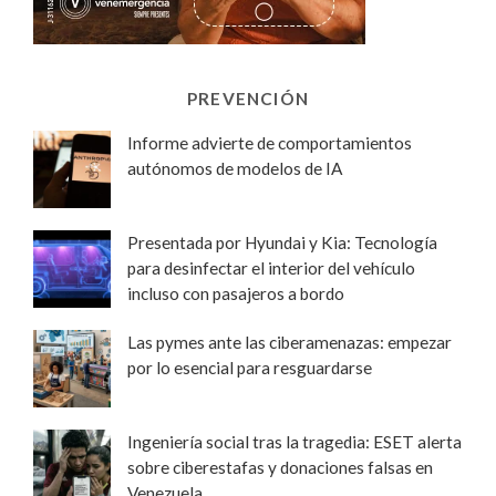
PREVENCIÓN
Informe advierte de comportamientos
autónomos de modelos de IA
Presentada por Hyundai y Kia: Tecnología
para desinfectar el interior del vehículo
incluso con pasajeros a bordo
Las pymes ante las ciberamenazas: empezar
por lo esencial para resguardarse
Ingeniería social tras la tragedia: ESET alerta
sobre ciberestafas y donaciones falsas en
Venezuela