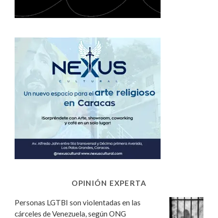
OPINIÓN EXPERTA
Personas LGTBI son violentadas en las
cárceles de Venezuela, según ONG