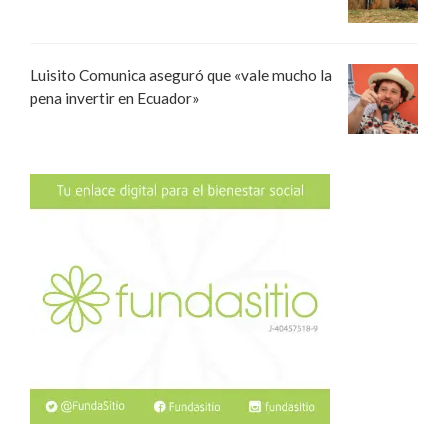
Luisito Comunica aseguró que «vale mucho la
pena invertir en Ecuador»