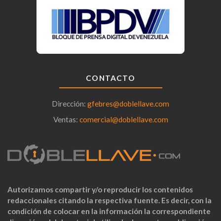
CONTACTO
Dirección:
gfebres@doblellave.com
Ventas:
comercial@doblellave.com
Autorizamos compartir y/o reproducir los contenidos
redaccionales citando la respectiva fuente. Es decir, con la
condición de colocar en la información la correspondiente