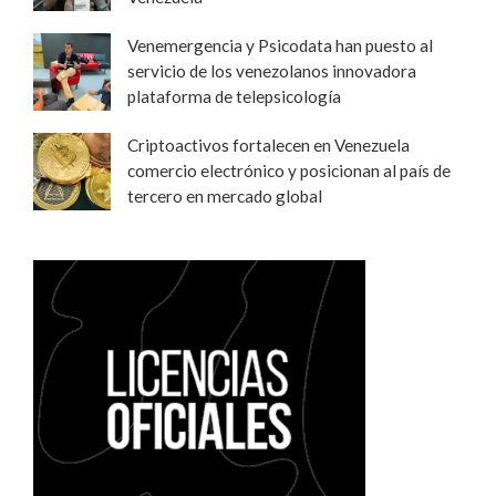
Venemergencia y Psicodata han puesto al
servicio de los venezolanos innovadora
plataforma de telepsicología
Criptoactivos fortalecen en Venezuela
comercio electrónico y posicionan al país de
tercero en mercado global