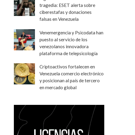
tragedia: ESET alerta sobre
ciberestafas y donaciones
falsas en Venezuela
Venemergencia y Psicodata han
puesto al servicio de los
venezolanos innovadora
plataforma de telepsicología
Criptoactivos fortalecen en
Venezuela comercio electrónico
y posicionan al país de tercero
en mercado global