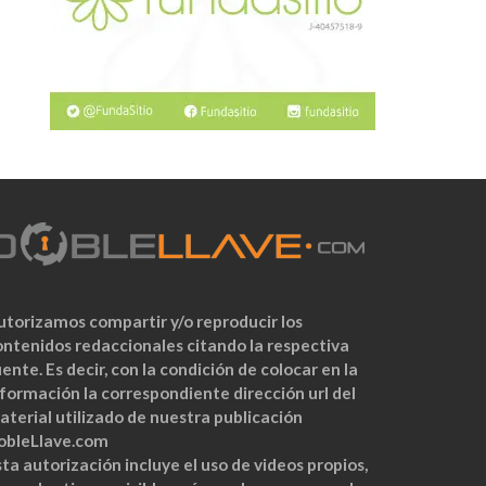
utorizamos compartir y/o reproducir los
ontenidos redaccionales citando la respectiva
ente. Es decir, con la condición de colocar en la
nformación la correspondiente dirección url del
aterial utilizado de nuestra publicación
obleLlave.com
ta autorización incluye el uso de videos propios,