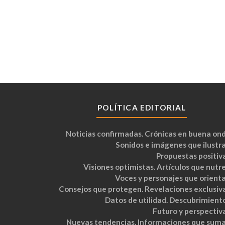
POLÍTICA EDITORIAL
Noticias confirmadas. Crónicas en buena ond
Sonidos e imágenes que ilustra
Propuestas positiva
Visiones optimistas. Artículos que nutre
Voces y personajes que orienta
Consejos que protegen. Revelaciones exclusiva
Datos de utilidad. Descubrimiento
Futuro y perspectiva
Nuevas tendencias. Informaciones que suma