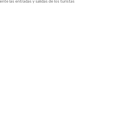
ente las entradas y salidas de los turistas