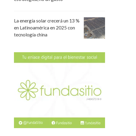
La energía solar crecerá un 13 %
en Latinoamérica en 2025 con
tecnología china