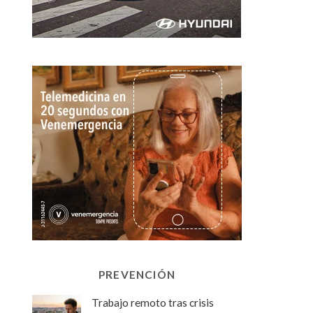
PREVENCIÓN
Trabajo remoto tras crisis