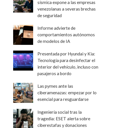
sísmica expone a las empresas
venezolanas a severas brechas
de seguridad
Informe advierte de
comportamientos autónomos
de modelos de IA
Presentada por Hyundai y Kia:
Tecnología para desinfectar el
interior del vehículo, incluso con
pasajeros a bordo
Las pymes ante las
ciberamenazas: empezar por lo
esencial para resguardarse
Ingeniería social tras la
tragedia: ESET alerta sobre
ciberestafas y donaciones