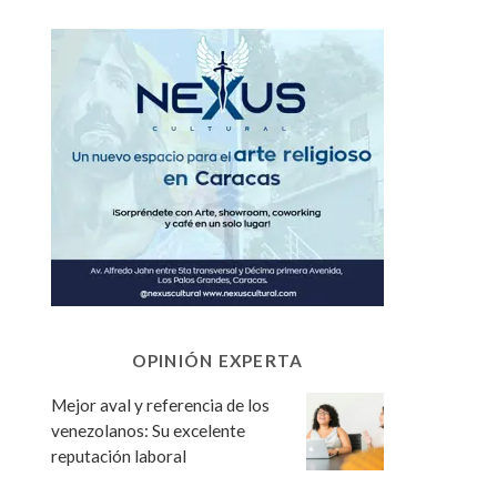
OPINIÓN EXPERTA
Mejor aval y referencia de los
venezolanos: Su excelente
reputación laboral