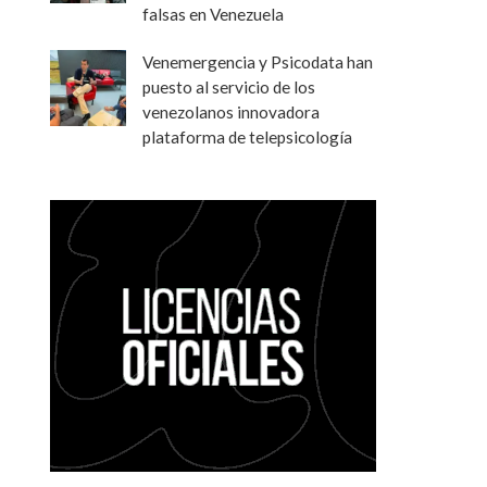
falsas en Venezuela
Venemergencia y Psicodata han
puesto al servicio de los
venezolanos innovadora
plataforma de telepsicología