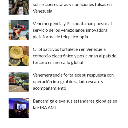
sobre ciberestafas y donaciones falsas en
Venezuela
Venemergencia y Psicodata han puesto al
servicio de los venezolanos innovadora
plataforma de telepsicología
Criptoactivos fortalecen en Venezuela
comercio electrónico y posicionan al país de
tercero en mercado global
Venemergencia fortalece su respuesta con
operación integral de salud, rescate y
acompañamiento
Bancamiga eleva sus estándares globales en
la FIBA AML