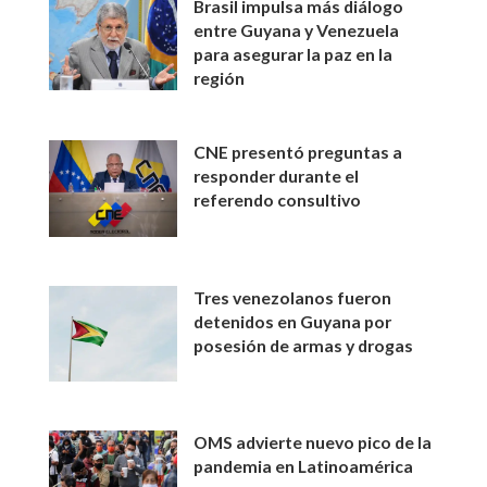
Brasil impulsa más diálogo
entre Guyana y Venezuela
para asegurar la paz en la
región
CNE presentó preguntas a
responder durante el
referendo consultivo
Tres venezolanos fueron
detenidos en Guyana por
posesión de armas y drogas
OMS advierte nuevo pico de la
pandemia en Latinoamérica