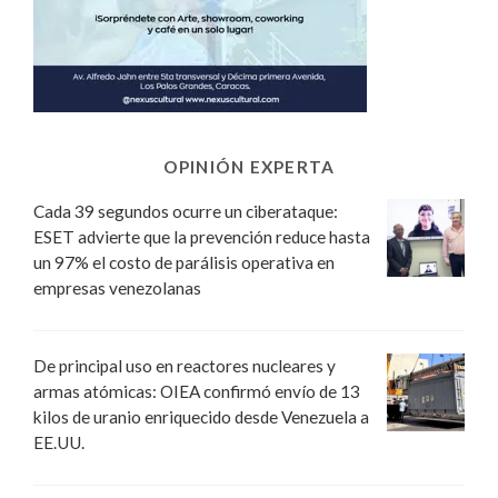
OPINIÓN EXPERTA
Cada 39 segundos ocurre un ciberataque:
ESET advierte que la prevención reduce hasta
un 97% el costo de parálisis operativa en
empresas venezolanas
De principal uso en reactores nucleares y
armas atómicas: OIEA confirmó envío de 13
kilos de uranio enriquecido desde Venezuela a
EE.UU.