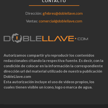
CONTACTO
Dirección:
gfebres@doblellave.com
Ventas:
comercial@doblellave.com
Autorizamos compartir y/o reproducir los contenidos
redaccionales citando la respectiva fuente. Es decir, con la
condición de colocar en la información la correspondiente
dirección url del material utilizado de nuestra publicación
DobleLlave.com
Esta autorización incluye el uso de videos propios, los
cuales tienen visible un ícono, logo o marca de agua.