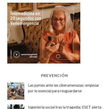
PREVENCIÓN
Las pymes ante las ciberamenazas: empezar
por lo esencial para resguardarse
Ingeniería social tras la tragedia: ESET alerta