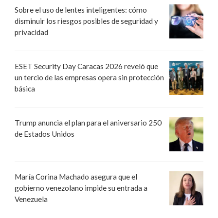
Sobre el uso de lentes inteligentes: cómo
disminuir los riesgos posibles de seguridad y
privacidad
ESET Security Day Caracas 2026 reveló que
un tercio de las empresas opera sin protección
básica
Trump anuncia el plan para el aniversario 250
de Estados Unidos
María Corina Machado asegura que el
gobierno venezolano impide su entrada a
Venezuela