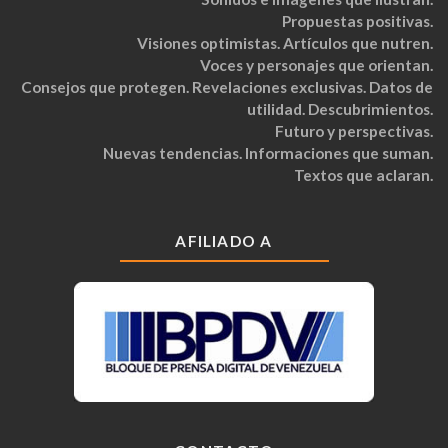
Propuestas positivas.
Visiones optimistas. Artículos que nutren.
Voces y personajes que orientan.
Consejos que protegen. Revelaciones exclusivas. Datos de
utilidad. Descubrimientos.
Futuro y perspectivas.
Nuevas tendencias. Informaciones que suman.
Textos que aclaran.
AFILIADO A