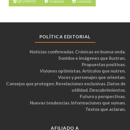
POLÍTICA EDITORIAL
Noticias confirmadas. Crónicas en buena onda.
Sonidos e imágenes que ilustran.
Propuestas positivas.
Visiones optimistas. Artículos que nutren.
Voces y personajes que orientan.
Consejos que protegen. Revelaciones exclusivas. Datos de
utilidad. Descubrimientos.
Futuro y perspectivas.
Nuevas tendencias. Informaciones que suman.
Textos que aclaran.
AFILIADO A