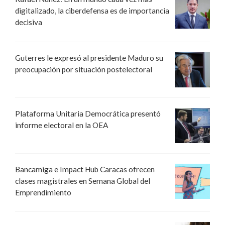
digitalizado, la ciberdefensa es de importancia
decisiva
Guterres le expresó al presidente Maduro su
preocupación por situación postelectoral
Plataforma Unitaria Democrática presentó
informe electoral en la OEA
Bancamiga e Impact Hub Caracas ofrecen
clases magistrales en Semana Global del
Emprendimiento