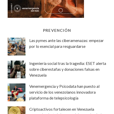
PREVENCIÓN
Las pymes ante las ciberamenazas: empezar
por lo esencial para resguardarse
Ingeniería social tras la tragedia: ESET alerta
sobre ciberestafas y donaciones falsas en
Venezuela
Venemergencia y Psicodata han puesto al
servicio de los venezolanos innovadora
plataforma de telepsicología
Criptoactivos fortalecen en Venezuela