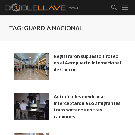
TAG: GUARDIA NACIONAL
Registraron supuesto tiroteo
en el Aeropuerto Internacional
de Cancún
Autoridades mexicanas
interceptaron a 652 migrantes
transportados en tres
camiones