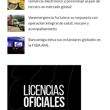
comercio electrónico y posicionan al país de
tercero en mercado global
Venemergencia fortalece su respuesta con
operación integral de salud, rescate y
acompañamiento
Bancamiga eleva sus estándares globales en
la FIBA AML