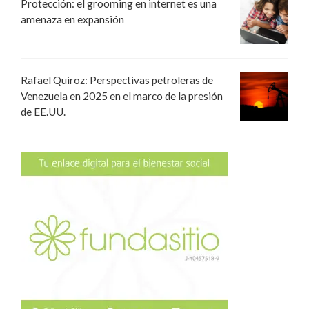
Protección: el grooming en internet es una
amenaza en expansión
Rafael Quiroz: Perspectivas petroleras de
Venezuela en 2025 en el marco de la presión
de EE.UU.