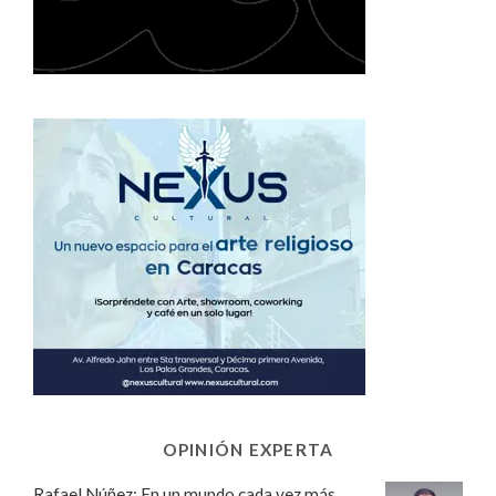
OPINIÓN EXPERTA
Rafael Núñez: En un mundo cada vez más