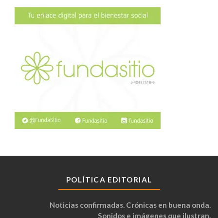
POLÍTICA EDITORIAL
Noticias confirmadas. Crónicas en buena onda.
Sonidos e imágenes que ilustran.