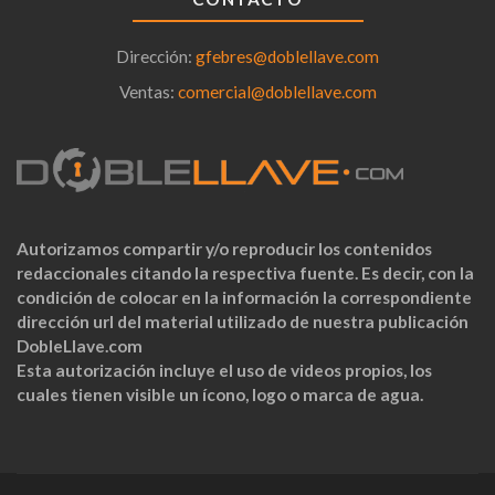
Dirección:
gfebres@doblellave.com
Ventas:
comercial@doblellave.com
Autorizamos compartir y/o reproducir los contenidos
redaccionales citando la respectiva fuente. Es decir, con la
condición de colocar en la información la correspondiente
dirección url del material utilizado de nuestra publicación
DobleLlave.com
Esta autorización incluye el uso de videos propios, los
cuales tienen visible un ícono, logo o marca de agua.