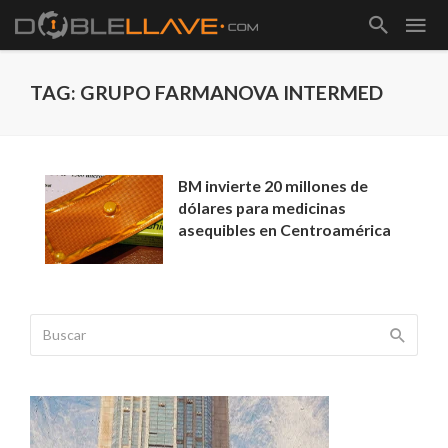
TAG: GRUPO FARMANOVA INTERMED
BM invierte 20 millones de
dólares para medicinas
asequibles en Centroamérica