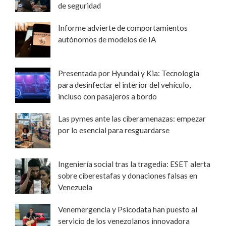
de seguridad
Informe advierte de comportamientos
autónomos de modelos de IA
Presentada por Hyundai y Kia: Tecnología
para desinfectar el interior del vehículo,
incluso con pasajeros a bordo
Las pymes ante las ciberamenazas: empezar
por lo esencial para resguardarse
Ingeniería social tras la tragedia: ESET alerta
sobre ciberestafas y donaciones falsas en
Venezuela
Venemergencia y Psicodata han puesto al
servicio de los venezolanos innovadora