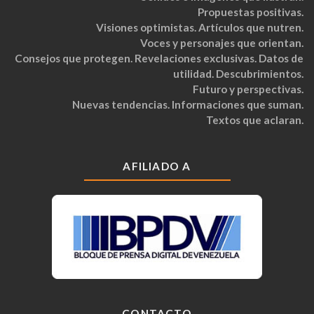
Propuestas positivas.
Visiones optimistas. Artículos que nutren.
Voces y personajes que orientan.
Consejos que protegen. Revelaciones exclusivas. Datos de
utilidad. Descubrimientos.
Futuro y perspectivas.
Nuevas tendencias. Informaciones que suman.
Textos que aclaran.
AFILIADO A
CONTACTO