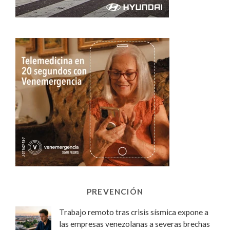
PREVENCIÓN
Trabajo remoto tras crisis sísmica expone a
las empresas venezolanas a severas brechas