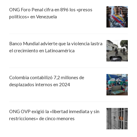
ONG Foro Penal cifra en 896 los «presos
políticos» en Venezuela
Banco Mundial advierte que la violencia lastra
el crecimiento en Latinoamérica
Colombia contabilizó 7,2 millones de
desplazados internos en 2024
ONG OVP exigió la «libertad inmediata y sin
restricciones» de cinco menores