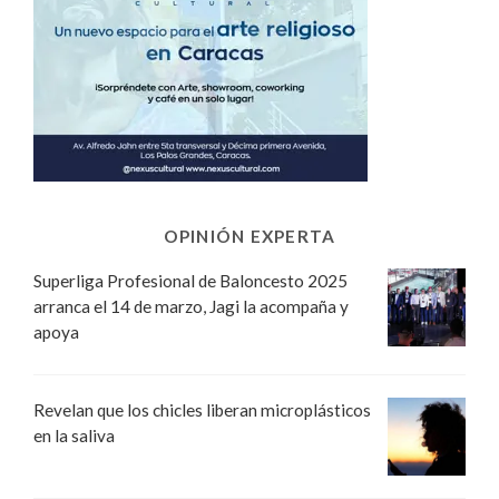
OPINIÓN EXPERTA
Superliga Profesional de Baloncesto 2025
arranca el 14 de marzo, Jagi la acompaña y
apoya
Revelan que los chicles liberan microplásticos
en la saliva