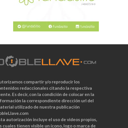
utorizamos compartir y/o reproducir los
ontenidos redaccionales citando la respectiva
ente. Es decir, con la condición de colocar en la
nformación la correspondiente dirección url del
aterial utilizado de nuestra publicación
obleLlave.com
ta autorización incluye el uso de videos propios,
s cuales tienen visible un ícono, logo o marca de