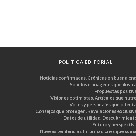
POLÍTICA EDITORIAL
Noticias confirmadas. Crónicas en buena ond
Sonidos e imágenes que ilustra
Propuestas positiva
Visiones optimistas. Artículos que nutre
Voces y personajes que orienta
Consejos que protegen. Revelaciones exclusiva
Datos de utilidad. Descubrimiento
Futuro y perspectiva
Nuevas tendencias. Informaciones que suma