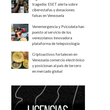
tragedia: ESET alerta sobre
ciberestafas y donaciones
falsas en Venezuela
Venemergencia y Psicodata han
puesto al servicio de los
venezolanos innovadora
plataforma de telepsicología
Criptoactivos fortalecen en
Venezuela comercio electrónico
y posicionan al país de tercero
en mercado global