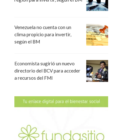
Venezuela no cuenta con un
clima propicio para invertir,
según el BM
Economista sugirió un nuevo
directorio del BCV para acceder
a recursos del FMI