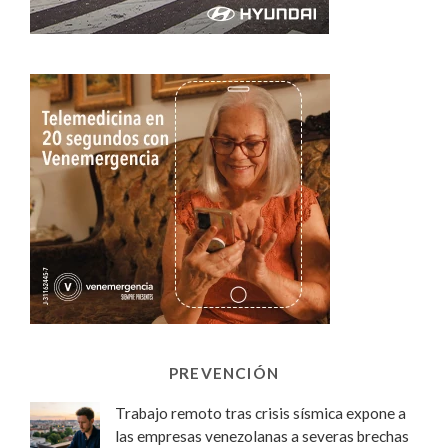
PREVENCIÓN
Trabajo remoto tras crisis sísmica expone a
las empresas venezolanas a severas brechas