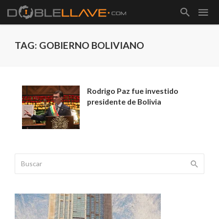
TAG: GOBIERNO BOLIVIANO
Rodrigo Paz fue investido
presidente de Bolivia