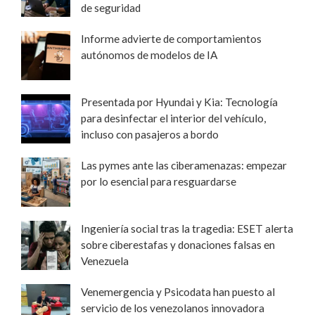
de seguridad
Informe advierte de comportamientos
autónomos de modelos de IA
Presentada por Hyundai y Kia: Tecnología
para desinfectar el interior del vehículo,
incluso con pasajeros a bordo
Las pymes ante las ciberamenazas: empezar
por lo esencial para resguardarse
Ingeniería social tras la tragedia: ESET alerta
sobre ciberestafas y donaciones falsas en
Venezuela
Venemergencia y Psicodata han puesto al
servicio de los venezolanos innovadora