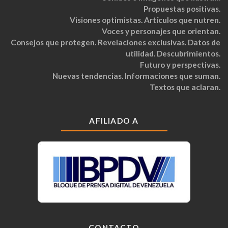
Propuestas positivas.
Visiones optimistas. Artículos que nutren.
Voces y personajes que orientan.
Consejos que protegen. Revelaciones exclusivas. Datos de
utilidad. Descubrimientos.
Futuro y perspectivas.
Nuevas tendencias. Informaciones que suman.
Textos que aclaran.
AFILIADO A
CONTACTO