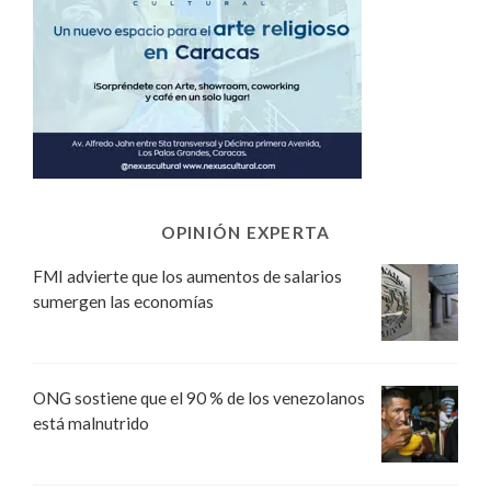
OPINIÓN EXPERTA
FMI advierte que los aumentos de salarios
sumergen las economías
ONG sostiene que el 90 % de los venezolanos
está malnutrido