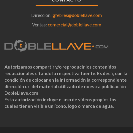
Dirección:
gfebres@doblellave.com
Ventas:
comercial@doblellave.com
Autorizamos compartir y/o reproducir los contenidos
redaccionales citando la respectiva fuente. Es decir, con la
condición de colocar en la información la correspondiente
dirección url del material utilizado de nuestra publicación
DobleLlave.com
Esta autorización incluye el uso de videos propios, los
cuales tienen visible un ícono, logo o marca de agua.