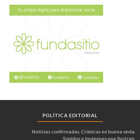
POLÍTICA EDITORIAL
Noticias confirmadas. Crónicas en buena onda.
Sonidos e imágenes que ilustran.