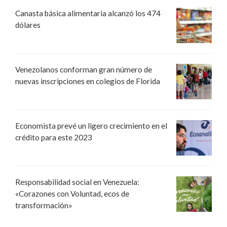
Canasta básica alimentaria alcanzó los 474
dólares
Venezolanos conforman gran número de
nuevas inscripciones en colegios de Florida
Economista prevé un ligero crecimiento en el
crédito para este 2023
Responsabilidad social en Venezuela:
«Corazones con Voluntad, ecos de
transformación»