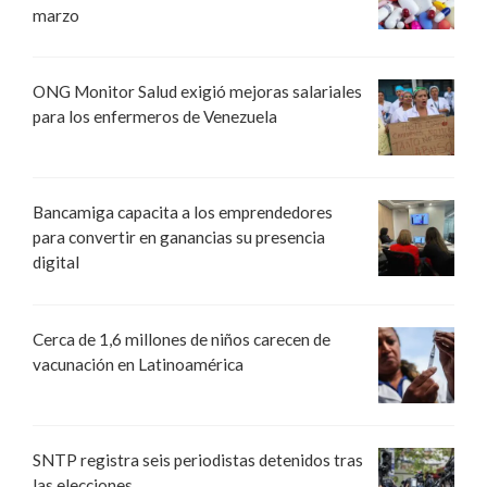
marzo
ONG Monitor Salud exigió mejoras salariales
para los enfermeros de Venezuela
Bancamiga capacita a los emprendedores
para convertir en ganancias su presencia
digital
Cerca de 1,6 millones de niños carecen de
vacunación en Latinoamérica
SNTP registra seis periodistas detenidos tras
las elecciones