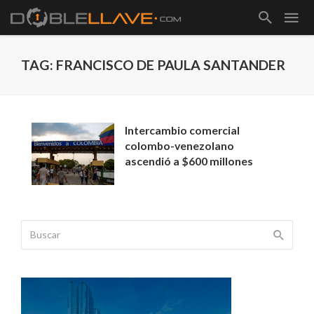
TAG: FRANCISCO DE PAULA SANTANDER
Intercambio comercial
colombo-venezolano
ascendió a $600 millones