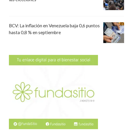
BCV: La inflación en Venezuela baja 0,6 puntos
hasta 0,8 % en septiembre