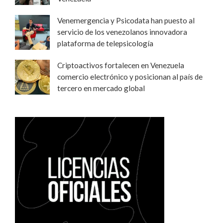
Venemergencia y Psicodata han puesto al
servicio de los venezolanos innovadora
plataforma de telepsicología
Criptoactivos fortalecen en Venezuela
comercio electrónico y posicionan al país de
tercero en mercado global