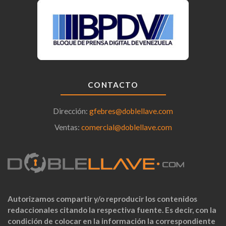
CONTACTO
Dirección:
gfebres@doblellave.com
Ventas:
comercial@doblellave.com
Autorizamos compartir y/o reproducir los contenidos
redaccionales citando la respectiva fuente. Es decir, con la
condición de colocar en la información la correspondiente