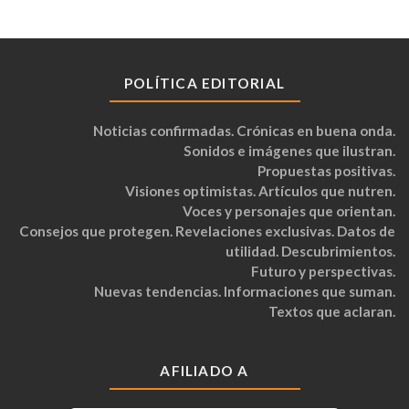
POLÍTICA EDITORIAL
Noticias confirmadas. Crónicas en buena onda.
Sonidos e imágenes que ilustran.
Propuestas positivas.
Visiones optimistas. Artículos que nutren.
Voces y personajes que orientan.
Consejos que protegen. Revelaciones exclusivas. Datos de
utilidad. Descubrimientos.
Futuro y perspectivas.
Nuevas tendencias. Informaciones que suman.
Textos que aclaran.
AFILIADO A