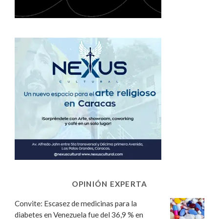
OPINIÓN EXPERTA
Convite: Escasez de medicinas para la
diabetes en Venezuela fue del 36,9 % en