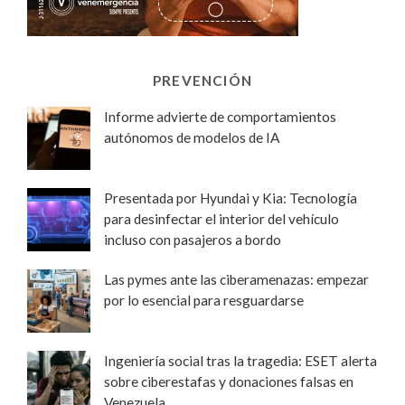
PREVENCIÓN
Informe advierte de comportamientos
autónomos de modelos de IA
Presentada por Hyundai y Kia: Tecnología
para desinfectar el interior del vehículo
incluso con pasajeros a bordo
Las pymes ante las ciberamenazas: empezar
por lo esencial para resguardarse
Ingeniería social tras la tragedia: ESET alerta
sobre ciberestafas y donaciones falsas en
Venezuela