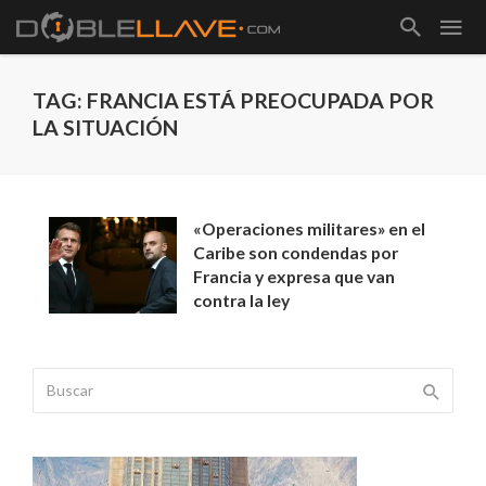
TAG: FRANCIA ESTÁ PREOCUPADA POR
LA SITUACIÓN
«Operaciones militares» en el
Caribe son condendas por
Francia y expresa que van
contra la ley