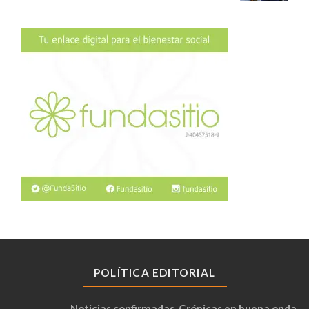
POLÍTICA EDITORIAL
Noticias confirmadas. Crónicas en buena onda.