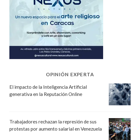
OPINIÓN EXPERTA
El impacto de la Inteligencia Artificial
generativa en la Reputación Online
Trabajadores rechazan la represión de sus
protestas por aumento salarial en Venezuela