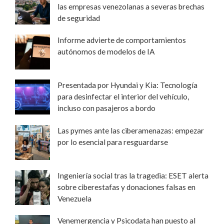
las empresas venezolanas a severas brechas
de seguridad
Informe advierte de comportamientos
autónomos de modelos de IA
Presentada por Hyundai y Kia: Tecnología
para desinfectar el interior del vehículo,
incluso con pasajeros a bordo
Las pymes ante las ciberamenazas: empezar
por lo esencial para resguardarse
Ingeniería social tras la tragedia: ESET alerta
sobre ciberestafas y donaciones falsas en
Venezuela
Venemergencia y Psicodata han puesto al