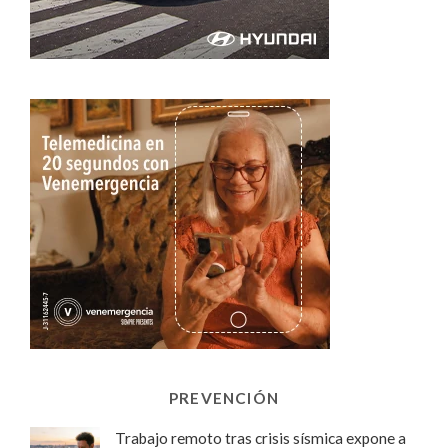
PREVENCIÓN
Trabajo remoto tras crisis sísmica expone a