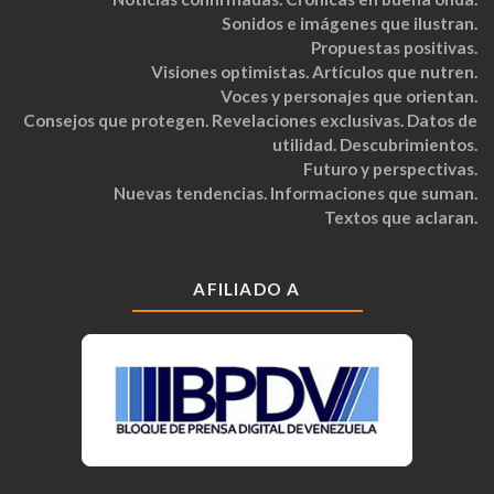
Sonidos e imágenes que ilustran.
Propuestas positivas.
Visiones optimistas. Artículos que nutren.
Voces y personajes que orientan.
Consejos que protegen. Revelaciones exclusivas. Datos de
utilidad. Descubrimientos.
Futuro y perspectivas.
Nuevas tendencias. Informaciones que suman.
Textos que aclaran.
AFILIADO A