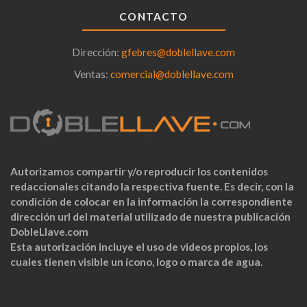
CONTACTO
Dirección:
gfebres@doblellave.com
Ventas:
comercial@doblellave.com
Autorizamos compartir y/o reproducir los contenidos
redaccionales citando la respectiva fuente. Es decir, con la
condición de colocar en la información la correspondiente
dirección url del material utilizado de nuestra publicación
DobleLlave.com
Esta autorización incluye el uso de videos propios, los
cuales tienen visible un ícono, logo o marca de agua.