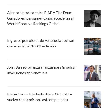
Alianza histórica entre FIAP y The Drum:
Ganadores iberoamericanos accederán al
World Creative Rankings Global
Ingresos petroleros de Venezuela podrían
crecer más del 100 % este año
John Barrett afianza alianzas para impulsar
inversiones en Venezuela
María Corina Machado desde Oslo: «Hoy
vuelvo con la misión casi completada»