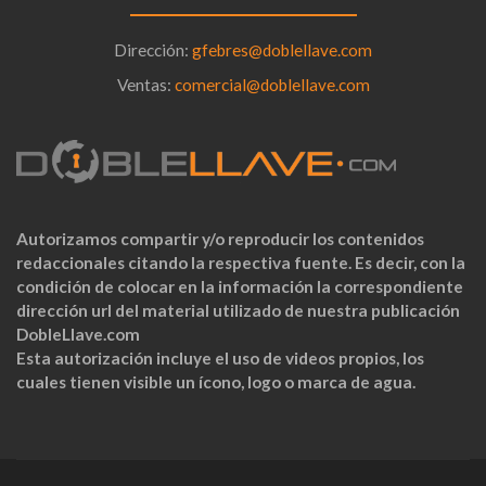
Dirección:
gfebres@doblellave.com
Ventas:
comercial@doblellave.com
Autorizamos compartir y/o reproducir los contenidos
redaccionales citando la respectiva fuente. Es decir, con la
condición de colocar en la información la correspondiente
dirección url del material utilizado de nuestra publicación
DobleLlave.com
Esta autorización incluye el uso de videos propios, los
cuales tienen visible un ícono, logo o marca de agua.