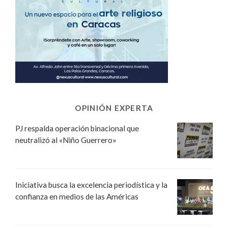
OPINIÓN EXPERTA
PJ respalda operación binacional que
neutralizó al «Niño Guerrero»
Iniciativa busca la excelencia periodística y la
confianza en medios de las Américas