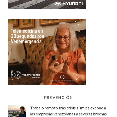
PREVENCIÓN
Trabajo remoto tras crisis sísmica expone a
las empresas venezolanas a severas brechas