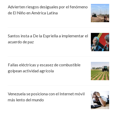
Advierten riesgos desiguales por el fenómeno
de El Niño en América Latina
Santos insta a De la Espriella a implementar el
acuerdo de paz
Fallas eléctricas y escasez de combustible
golpean actividad agrícola
Venezuela se posiciona con el Internet móvil
más lento del mundo