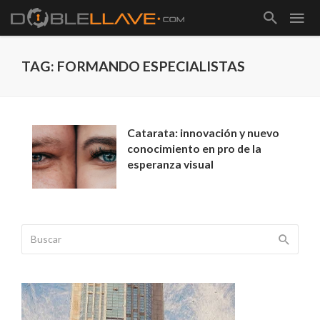
TAG: FORMANDO ESPECIALISTAS
Catarata: innovación y nuevo
conocimiento en pro de la
esperanza visual