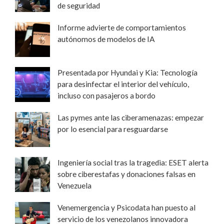
de seguridad
Informe advierte de comportamientos
autónomos de modelos de IA
Presentada por Hyundai y Kia: Tecnología
para desinfectar el interior del vehículo,
incluso con pasajeros a bordo
Las pymes ante las ciberamenazas: empezar
por lo esencial para resguardarse
Ingeniería social tras la tragedia: ESET alerta
sobre ciberestafas y donaciones falsas en
Venezuela
Venemergencia y Psicodata han puesto al
servicio de los venezolanos innovadora