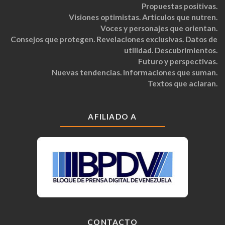
Propuestas positivas.
Visiones optimistas. Artículos que nutren.
Voces y personajes que orientan.
Consejos que protegen. Revelaciones exclusivas. Datos de
utilidad. Descubrimientos.
Futuro y perspectivas.
Nuevas tendencias. Informaciones que suman.
Textos que aclaran.
AFILIADO A
CONTACTO