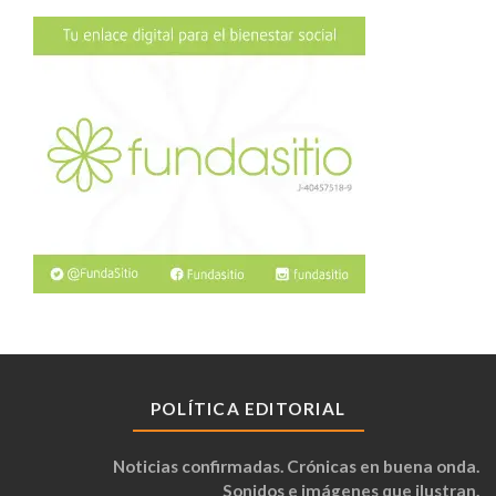
POLÍTICA EDITORIAL
Noticias confirmadas. Crónicas en buena onda.
Sonidos e imágenes que ilustran.