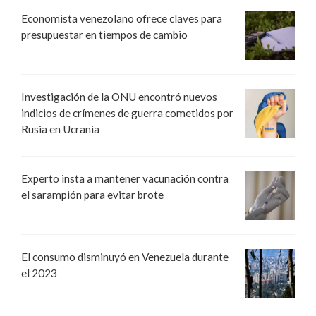
Economista venezolano ofrece claves para
presupuestar en tiempos de cambio
Investigación de la ONU encontró nuevos
indicios de crímenes de guerra cometidos por
Rusia en Ucrania
Experto insta a mantener vacunación contra
el sarampión para evitar brote
El consumo disminuyó en Venezuela durante
el 2023