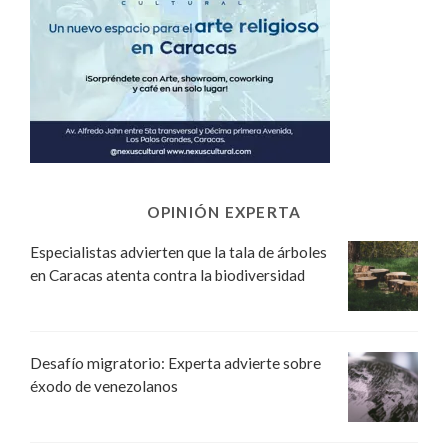
OPINIÓN EXPERTA
Especialistas advierten que la tala de árboles
en Caracas atenta contra la biodiversidad
Desafío migratorio: Experta advierte sobre
éxodo de venezolanos