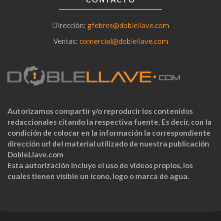
Dirección:
gfebres@doblellave.com
Ventas:
comercial@doblellave.com
Autorizamos compartir y/o reproducir los contenidos
redaccionales citando la respectiva fuente. Es decir, con la
condición de colocar en la información la correspondiente
dirección url del material utilizado de nuestra publicación
DobleLlave.com
Esta autorización incluye el uso de videos propios, los
cuales tienen visible un ícono, logo o marca de agua.