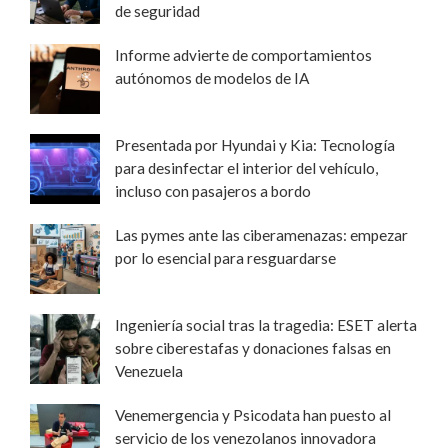
de seguridad
Informe advierte de comportamientos
autónomos de modelos de IA
Presentada por Hyundai y Kia: Tecnología
para desinfectar el interior del vehículo,
incluso con pasajeros a bordo
Las pymes ante las ciberamenazas: empezar
por lo esencial para resguardarse
Ingeniería social tras la tragedia: ESET alerta
sobre ciberestafas y donaciones falsas en
Venezuela
Venemergencia y Psicodata han puesto al
servicio de los venezolanos innovadora