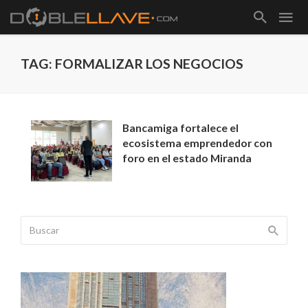
TAG: FORMALIZAR LOS NEGOCIOS
Bancamiga fortalece el
ecosistema emprendedor con
foro en el estado Miranda