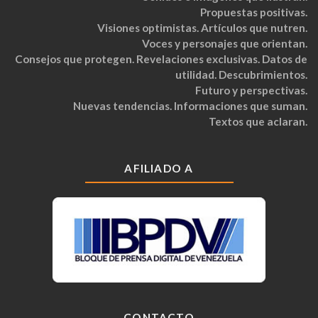
Propuestas positivas.
Visiones optimistas. Artículos que nutren.
Voces y personajes que orientan.
Consejos que protegen. Revelaciones exclusivas. Datos de
utilidad. Descubrimientos.
Futuro y perspectivas.
Nuevas tendencias. Informaciones que suman.
Textos que aclaran.
AFILIADO A
CONTACTO