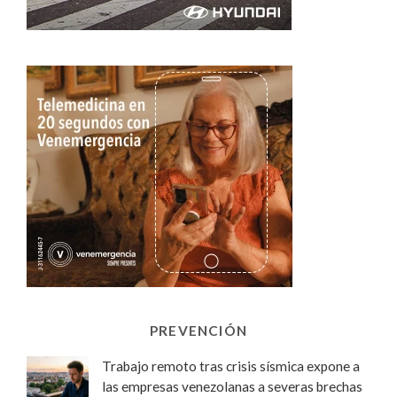
PREVENCIÓN
Trabajo remoto tras crisis sísmica expone a
las empresas venezolanas a severas brechas