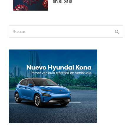
en el país