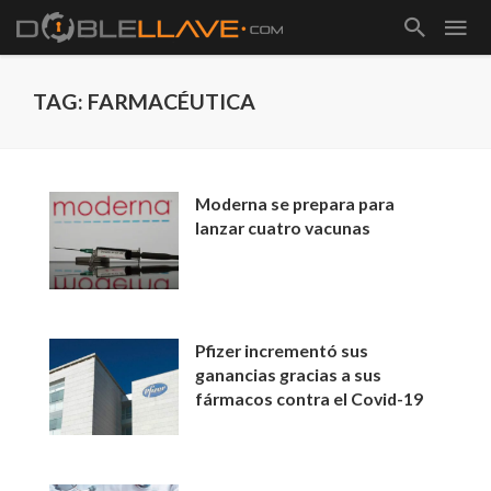
TAG: FARMACÉUTICA
Moderna se prepara para
lanzar cuatro vacunas
Pfizer incrementó sus
ganancias gracias a sus
fármacos contra el Covid-19