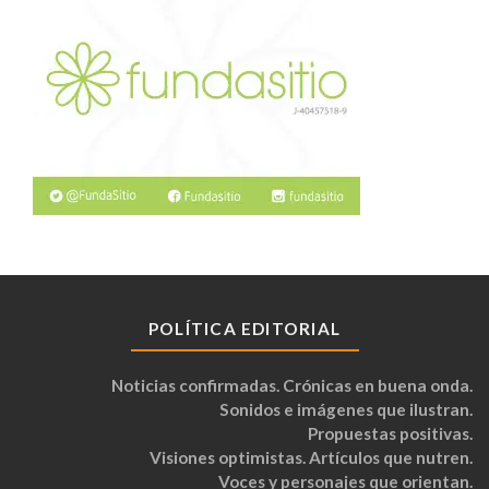
POLÍTICA EDITORIAL
Noticias confirmadas. Crónicas en buena onda.
Sonidos e imágenes que ilustran.
Propuestas positivas.
Visiones optimistas. Artículos que nutren.
Voces y personajes que orientan.