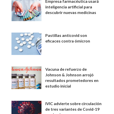
Empresa farmacéutica usará
inteligencia artificial para
descubrir nuevas medicinas
Pastillas anticovid son
eficaces contra ómicron
Vacuna de refuerzo de
Johnson & Johnson arrojó
resultados prometedores en
estudio inicial
IVIC advierte sobre circulación
de tres variantes de Covid-19