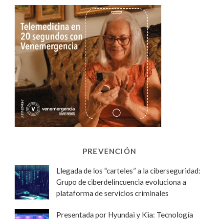
PREVENCIÓN
Llegada de los “carteles” a la ciberseguridad:
Grupo de ciberdelincuencia evoluciona a
plataforma de servicios criminales
Presentada por Hyundai y Kia: Tecnología