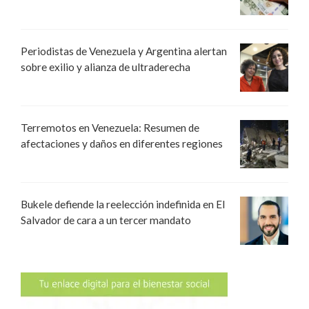
Periodistas de Venezuela y Argentina alertan
sobre exilio y alianza de ultraderecha
Terremotos en Venezuela: Resumen de
afectaciones y daños en diferentes regiones
Bukele defiende la reelección indefinida en El
Salvador de cara a un tercer mandato