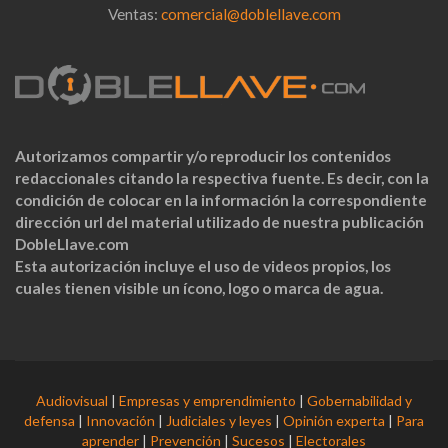
Ventas:
comercial@doblellave.com
Autorizamos compartir y/o reproducir los contenidos
redaccionales citando la respectiva fuente. Es decir, con la
condición de colocar en la información la correspondiente
dirección url del material utilizado de nuestra publicación
DobleLlave.com
Esta autorización incluye el uso de videos propios, los
cuales tienen visible un ícono, logo o marca de agua.
Audiovisual
|
Empresas y emprendimiento
|
Gobernabilidad y
defensa
|
Innovación
|
Judiciales y leyes
|
Opinión experta
|
Para
aprender
|
Prevención
|
Sucesos
|
Electorales