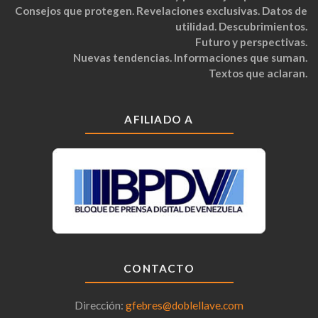
Consejos que protegen. Revelaciones exclusivas. Datos de
utilidad. Descubrimientos.
Futuro y perspectivas.
Nuevas tendencias. Informaciones que suman.
Textos que aclaran.
AFILIADO A
CONTACTO
Dirección:
gfebres@doblellave.com