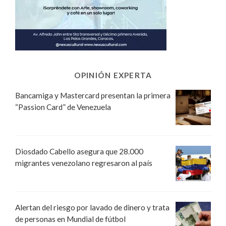
OPINIÓN EXPERTA
Bancamiga y Mastercard presentan la primera
“Passion Card” de Venezuela
Diosdado Cabello asegura que 28.000
migrantes venezolano regresaron al país
Alertan del riesgo por lavado de dinero y trata
de personas en Mundial de fútbol