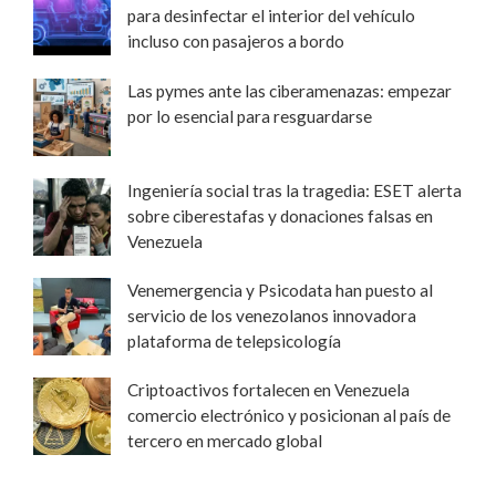
para desinfectar el interior del vehículo
incluso con pasajeros a bordo
Las pymes ante las ciberamenazas: empezar
por lo esencial para resguardarse
Ingeniería social tras la tragedia: ESET alerta
sobre ciberestafas y donaciones falsas en
Venezuela
Venemergencia y Psicodata han puesto al
servicio de los venezolanos innovadora
plataforma de telepsicología
Criptoactivos fortalecen en Venezuela
comercio electrónico y posicionan al país de
tercero en mercado global